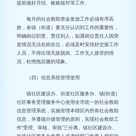
提前做好月结、账账核对等工作。
每月的社会救助资金发放工作必须有序高
效，各镇（街道）要充分认识到工作的重要性，
明确岗位职责、责任到人，如遇岗位责任人因突
发情况无法在岗在位，必须及时安排好交接工作
人员，不得出现无故脱岗、工作无人接管的情
况，杜绝拖后腿的现象。
（四）信息系统管理使用
镇社区建设办、街道社区服务办、镇(街道)
社区事务受理服务中心使用全市统一的社会救助
信息管理系统，实施管理本辖区内所有社会救助
信息，并遵循分级管理的原则，实现社会救助工
作“受理、审核、审批”三分离。镇社区建设办、