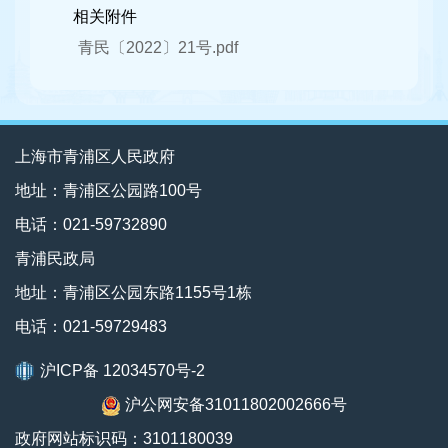
相关附件
青民〔2022〕21号.pdf
上海市青浦区人民政府
地址：青浦区公园路100号
电话：021-59732890
青浦民政局
地址：青浦区公园东路1155号1栋
电话：021-59729483
沪ICP备 12034570号-2
沪公网安备31011802002666号
政府网站标识码：3101180039