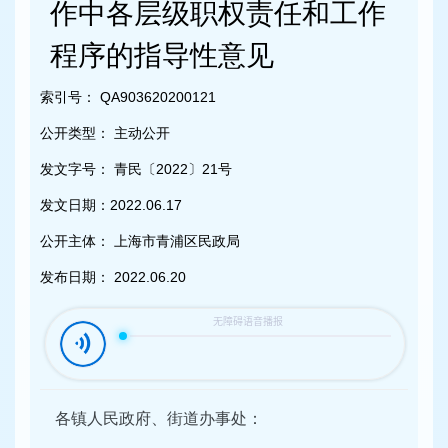
容
作中各层级职权责任和工作
区
域
程序的指导性意见
索引号：
QA903620200121
公开类型：
主动公开
发文字号：
青民〔2022〕21号
发文日期：
2022.06.17
公开主体：
上海市青浦区民政局
发布日期：
2022.06.20
各镇人民政府、街道办事处：