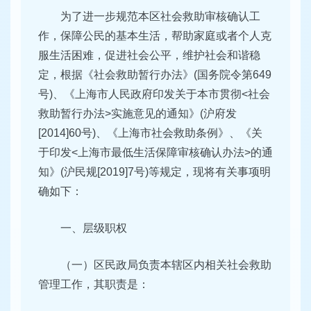
为了进一步规范本区社会救助审核确认工
作，保障公民的基本生活，帮助家庭或者个人克
服生活困难，促进社会公平，维护社会和谐稳
定，根据《社会救助暂行办法》(国务院令第649
号)、《上海市人民政府印发关于本市贯彻<社会
救助暂行办法>实施意见的通知》(沪府发
[2014]60号)、《上海市社会救助条例》、《关
于印发<上海市最低生活保障审核确认办法>的通
知》(沪民规[2019]7号)等规定，现将有关事项明
确如下：
一、层级职权
（一）区民政局负责本辖区内相关社会救助
管理工作，其职责是：