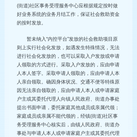
(街道)社区事务受理服务中心应根据规定按时做
好业务系统的业务月结工作，保证社会救助资金
的按时发放。
暂未纳入“内控平台”发放的社会救助项目原
则上实行社会化发放，如遇发生特殊情况，无法
进行社会化发放的，也可以采取入户发放或申请
人领取的方式进行。采取入户发放的，应由申请
人本人签字。采取申请人领取的，应由申请人本
人亲自领取。确因身体状况、交通不便等特殊原
因无法亲自领取的，应由申请人本人或申请家庭
户主或其委托代理人向镇人民政府、街道办事处
提出书面申请，委托家庭其他成员或亲属代领；
家庭成员或亲属不能代领的，经镇(街道)社区事
务受理服务中心核实后，由镇人民政府、街道办
事处与申请人本人或申请家庭户主或其委托代理