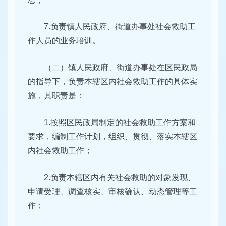
7.负责镇人民政府、街道办事处社会救助工
作人员的业务培训。
（二）镇人民政府、街道办事处在区民政局
的指导下，负责本辖区内社会救助工作的具体实
施，其职责是：
1.按照区民政局制定的社会救助工作方案和
要求，编制工作计划，组织、贯彻、落实本辖区
内社会救助工作；
2.负责本辖区内有关社会救助的对象发现、
申请受理、调查核实、审核确认、动态管理等工
作；