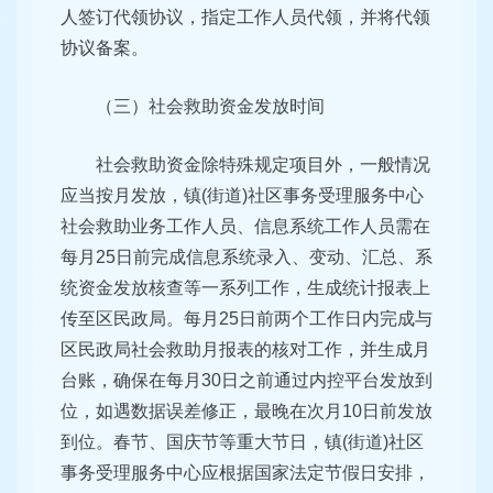
人签订代领协议，指定工作人员代领，并将代领
协议备案。
（三）社会救助资金发放时间
社会救助资金除特殊规定项目外，一般情况
应当按月发放，镇(街道)社区事务受理服务中心
社会救助业务工作人员、信息系统工作人员需在
每月25日前完成信息系统录入、变动、汇总、系
统资金发放核查等一系列工作，生成统计报表上
传至区民政局。每月25日前两个工作日内完成与
区民政局社会救助月报表的核对工作，并生成月
台账，确保在每月30日之前通过内控平台发放到
位，如遇数据误差修正，最晚在次月10日前发放
到位。春节、国庆节等重大节日，镇(街道)社区
事务受理服务中心应根据国家法定节假日安排，