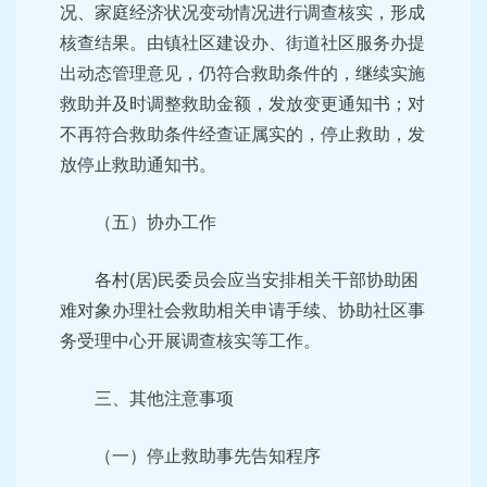
况、家庭经济状况变动情况进行调查核实，形成
核查结果。由镇社区建设办、街道社区服务办提
出动态管理意见，仍符合救助条件的，继续实施
救助并及时调整救助金额，发放变更通知书；对
不再符合救助条件经查证属实的，停止救助，发
放停止救助通知书。
（五）协办工作
各村(居)民委员会应当安排相关干部协助困
难对象办理社会救助相关申请手续、协助社区事
务受理中心开展调查核实等工作。
三、其他注意事项
（一）停止救助事先告知程序