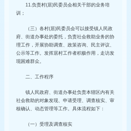
11.负责村(居)民委员会相关干部的业务培
训；
（三）各村(居)民委员会可以接受镇人民政
府、街道办事处的委托，负责社会救助业务的协
理工作，开展协助调查、政策咨询、民主评议、
公示等工作。发挥居村工作者积极作用，走访发
现困难群众。
二、工作程序
镇人民政府、街道办事处负责本辖区内有关
社会救助的对象发现、申请受理、调查核实、审
核确认、动态管理等工作。具体流程如下：
（一）受理及调查核实