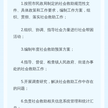
1.按照市民政局制定的社会救助规范性文
件、具体政策和工作要求，编制工作方案，组
织、贯彻、落实社会救助工作；
2.组织、协调、指导社会力量进行社会帮困
活动；
3.编制年度社会救助预算方案；
4.指导、督促、检查镇人民政府、街道办事
处的社会救助工作；
5.开展调查研究，解决社会救助工作中存在
的问题；
6.负责社会救助相关信息系统管理和统计汇
总；