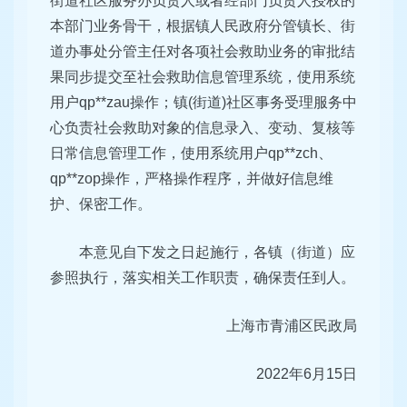
街道社区服务办负责人或者经部门负责人授权的
本部门业务骨干，根据镇人民政府分管镇长、街
道办事处分管主任对各项社会救助业务的审批结
果同步提交至社会救助信息管理系统，使用系统
用户qp**zau操作；镇(街道)社区事务受理服务中
心负责社会救助对象的信息录入、变动、复核等
日常信息管理工作，使用系统用户qp**zch、
qp**zop操作，严格操作程序，并做好信息维
护、保密工作。
本意见自下发之日起施行，各镇（街道）应
参照执行，落实相关工作职责，确保责任到人。
上海市青浦区民政局
2022年6月15日