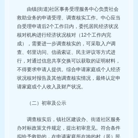
由镇(街道)社区事务受理服务中心负责社会
救助业务的申请受理、调查核实工作。中心应当
自受理申请后2个工作日内，委托居民经济状况
核对机构进行经济状况核对（12个工作内完
成），需要进一步调查核实的，可采取入户调
查、邻里访问、信函索证、民主评议等方式进
行，对通过信息共享交换可以获取的证明材料，
不得要求申请人提供。综合申请家庭或个人经济
状况核对报告及其他调查核实情况，最终认定申
请家庭或个人收入及财产状况。
（二）初审及公示
调查核实后，镇社区建设办、街道社区服务
办对标政策文件规定，提出初审意见。符合条件
拟给予救助的，在申请家庭所在地的村（居）民