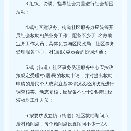
3.组织、协调、指导社会力量进行社会帮困
活动；
4.镇社区建设办、街道社区服务办应统筹开
展社会救助相关业务工作，配备不少于1名救助
业务工作人员，具体负责与区民政局、社区事务
受理服务中心、村(居)民委员会的协调沟通；
5.镇（街道）社区事务受理服务中心应按政
策规定受理村(居)民的救助申请，并对提出救助
申请的居民个人或家庭基本情况及经济状况进行
调查核实、动态复核，应配备不少于2名持证经
济核对工作人员；
6.按要求设立镇（街道）社区救助顾问点、
居村顾问点，每个顾问点设置顾问不少于2人，