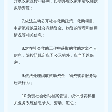
开展政策宣传和咨询，协助办理政策申请或链接
救助资源；
7.依法主动公开社会救助政策、救助项目、
申请流程以及社会救助资金、物资的管理和使用
情况等相关信息；
8.对在社会救助工作中获取的救助对象个人
信息，除按照规定应予公示的外，应当予以保
密；
9.依法处理骗取救助资金、物资或者服务等
违法行为；
10.负责社会救助档案管理、统计报表和相
关业务系统信息录入、变动、汇总；