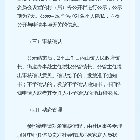
委员会设置的村（居）务公开栏进行公示，公示
期为7天。公示中应当保护对象个人隐私，不得
公开与申请事项无关的信息。
（三）审核确认
公示结束后，2个工作日内由镇人民政府镇
长、街道办事处主任授权分管镇长、分管主任提
出审核确认意见。确认给予的，发放准予通知
书；不予确认的，发放不予确认通知书，书面告
知申请人或者其受托人不予确认的理由和依据。
（四）动态管理
参照新申请对象审核流程，由社区事务受理
服务中心具体负责对社会救助对象家庭人员状