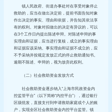
镇人民政府、街道办事处对在享受对象停止
救助的，应当在做出决定前，提前书面告知对象
作出决定的事实、理由和依据，并告知其依法享
有的权利。对象对拟做出的决定有异议的，可以
在3个工作日内提出陈述申辩。对陈述申辩的事
实理由和证据，应当进行复核，成立的事实理由
和证据应该采纳。事实理由和证据不成立的，应
不予采纳并按规定发放正式的停止救助通知书。
逾期不陈述、申辩的，视为放弃此权利。
（二）社会救助资金发放方式
社会救助资金逐步纳入“上海市民政资金内
控监管平台”（以下简称“内控平台”），通过银行
区级统发，直接支付到申请救助家庭或个人的账
户，实现全区社会救助资金内控平台监管。镇