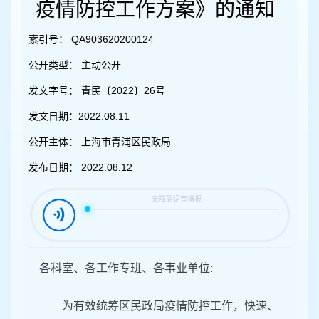
容
疫情防控工作方案》的通知
区
域
索引号：
QA903620200124
公开类型：
主动公开
发文字号：
青民〔2022〕26号
发文日期：
2022.08.11
公开主体：
上海市青浦区民政局
发布日期：
2022.08.12
各科室、各工作专班、各事业单位:
为有效统筹区民政局疫情防控工作，快速、