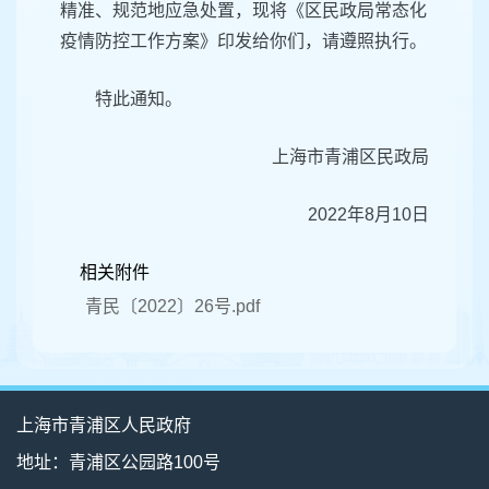
精准、规范地应急处置，现将《区民政局常态化
疫情防控工作方案》印发给你们，请遵照执行。
特此通知。
上海市青浦区民政局
2022年8月10日
相关附件
青民〔2022〕26号.pdf
上海市青浦区人民政府
地址：青浦区公园路100号