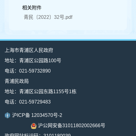
相关附件
青民〔2022〕32号.pdf
上海市青浦区人民政府
地址：青浦区公园路100号
电话：021-59732890
青浦民政局
地址：青浦区公园东路1155号1栋
电话：021-59729483
沪ICP备 12034570号-2
沪公网安备31011802002666号
政府网站标识码：3101180039