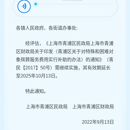
各镇人民政府、各街道办事处:
经评估，《上海市青浦区民政局上海市青浦
区财政局关于印发〈青浦区关于对特殊和困难对
象殡葬服务费用实行补助的办法〉的通知》（青
民【2017】50号）需继续实施，其有效期延长
至2025年10月13日。
特此通知。
上海市青浦区民政局 上海市青浦区财政局
2022年9月13日