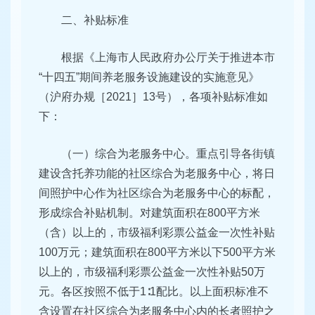
二、补贴标准
根据《上海市人民政府办公厅关于推进本市
“十四五”期间养老服务设施建设的实施意见》
（沪府办规［2021］13号），各项补贴标准如
下：
（一）综合为老服务中心。重点引导各街镇
建设含托养功能的社区综合为老服务中心，将日
间照护中心作为社区综合为老服务中心的标配，
形成综合补贴机制。对建筑面积在800平方米
（含）以上的，市级福利彩票公益金一次性补贴
100万元；建筑面积在800平方米以下500平方米
以上的，市级福利彩票公益金一次性补贴50万
元。各区按照不低于1∶1配比。以上面积标准不
含设置在社区综合为老服务中心内的长者照护之