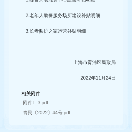
2.老年人助餐服务场所建设补贴明细
3.长者照护之家运营补贴明细
上海市青浦区民政局
2022年11月24日
相关附件
附件1_3.pdf
青民〔2022〕44号.pdf