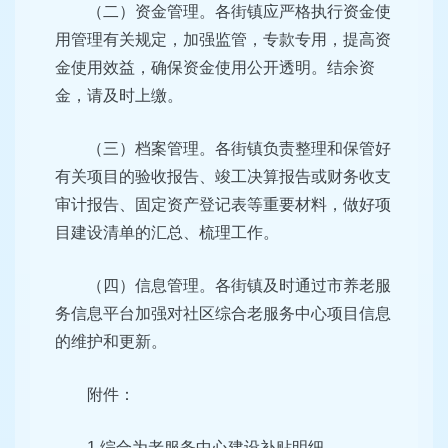
（二）资金管理。各街镇应严格执行资金使
用管理有关规定，加强监管，专款专用，提高资
金使用效益，确保资金使用公开透明。结余资
金，请及时上缴。
（三）档案管理。各街镇负责整理和保管好
有关项目的验收报告、竣工决算报告或财务收支
审计报告、固定资产登记表等重要材料，做好项
目建设清单的汇总、梳理工作。
（四）信息管理。各街镇及时通过市养老服
务信息平台加强对社区综合老服务中心项目信息
的维护和更新。
附件：
1.综合为老服务中心建设补贴明细