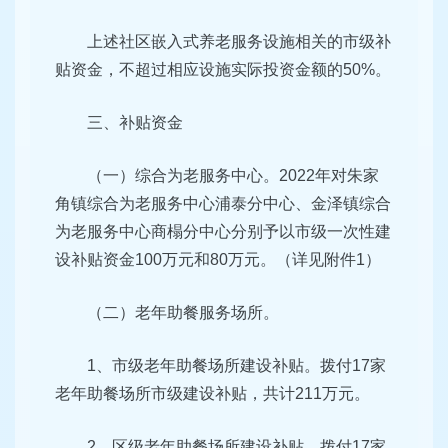
上述社区嵌入式养老服务设施相关的市级补
贴资金，不超过相应设施实际投资金额的50%。
三、补贴资金
（一）综合为老服务中心。2022年对朱家
角镇综合为老服务中心浦泰分中心、金泽镇综合
为老服务中心商榻分中心分别予以市级一次性建
设补贴资金100万元和80万元。（详见附件1）
（二）老年助餐服务场所。
1、市级老年助餐场所建设补贴。拨付17家
老年助餐场所市级建设补贴，共计211万元。
2、区级老年助餐场所建设补贴。拨付17家