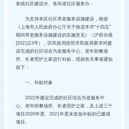
各镇社区建设办、各街道社区服务办：
为支持本区社区养老服务设施建设，根据
《上海市人民政府办公厅关于推进本市“十四五”
期间养老服务设施建设的实施意见》（沪府办规
[2021]13号），区民政局按照市民政局要求对建
设完成的社区综合为老服务中心、老年助餐场
所、长者照护之家进行补贴，现就有关事项通知
如下：
一、补贴对象
2022年建设完成的社区综合为老服务中
心、老年助餐场所、长者照护之家，及上述三个
项目2020年度、2021年度未发放补贴的已建成
项目。