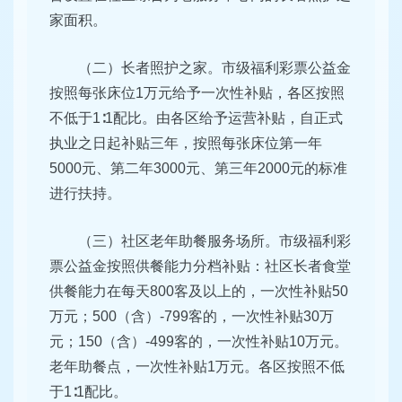
家面积。
（二）长者照护之家。市级福利彩票公益金
按照每张床位1万元给予一次性补贴，各区按照
不低于1∶1配比。由各区给予运营补贴，自正式
执业之日起补贴三年，按照每张床位第一年
5000元、第二年3000元、第三年2000元的标准
进行扶持。
（三）社区老年助餐服务场所。市级福利彩
票公益金按照供餐能力分档补贴：社区长者食堂
供餐能力在每天800客及以上的，一次性补贴50
万元；500（含）-799客的，一次性补贴30万
元；150（含）-499客的，一次性补贴10万元。
老年助餐点，一次性补贴1万元。各区按照不低
于1∶1配比。