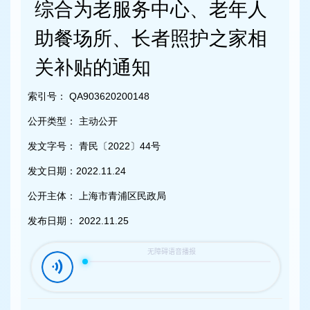
容
综合为老服务中心、老年人
区
域
助餐场所、长者照护之家相
关补贴的通知
索引号：
QA903620200148
公开类型：
主动公开
发文字号：
青民〔2022〕44号
发文日期：
2022.11.24
公开主体：
上海市青浦区民政局
发布日期：
2022.11.25