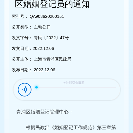
容
区婚姻登记员的通知
区
域
索引号：
QA903620200151
公开类型：
主动公开
发文字号：
青民〔2022〕47号
发文日期：
2022.12.06
公开主体：
上海市青浦区民政局
发布日期：
2022.12.06
青浦区婚姻登记管理中心：
根据民政部《婚姻登记工作规范》第三章第