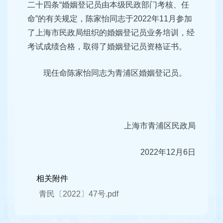
二十四条“婚姻登记员由本级民政部门考核、任
命”的有关规定，陈家怡同志于2022年11月参加
了上海市民政局组织的婚姻登记员业务培训，经
考试成绩合格，取得了婚姻登记员资格证书。
现任命陈家怡同志为青浦区婚姻登记员。
上海市青浦区民政局
2022年12月6日
相关附件
青民〔2022〕47号.pdf