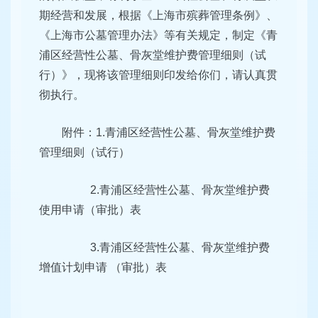
期经营和发展，根据《上海市殡葬管理条例》、
《上海市公墓管理办法》等有关规定，制定《青
浦区经营性公墓、骨灰堂维护费管理细则（试
行）》，现将该管理细则印发给你们，请认真贯
彻执行。
附件：1.青浦区经营性公墓、骨灰堂维护费
管理细则（试行）
2.青浦区经营性公墓、骨灰堂维护费
使用申请（审批）表
3.青浦区经营性公墓、骨灰堂维护费
增值计划申请 （审批）表