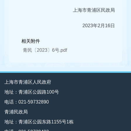
上海市青浦区民政局
2023年2月16日
相关附件
青民〔2023〕6号.pdf
上海市青浦区人民政府
地址：青浦区公园路100号
电话：021-59732890
青浦民政局
地址：青浦区公园东路1155号1栋