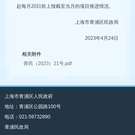
起每月20日前上报截至当月的项目推进情况。
上海市青浦区民政局
2023年4月24日
相关附件
青民（2023）21号.pdf
上海市青浦区人民政府
地址：青浦区公园路100号
电话：021-59732890
青浦民政局