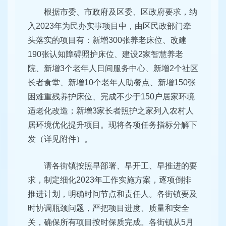
根据市委、市政府及区委、区政府要求，纳
入2023年为民办实事项目中，由区民政部门牵
头落实的项目有：新增300张养老床位、改建
190张认知障碍照护床位、建设2家智慧养老
院、新增3个老年人日间服务中心、新增2个社区
长者食堂、新增10个老年人助餐点、新增150张
困难重残养护床位、完成不少于150户居家环境
适老化改造；新增3家长者照护之家列入农村人
居环境优化提升项目。现将各项任务指标分解下
发（详见附件）。
请各街镇按照早部署、早开工、早推进的要
求，制定细化2023年工作实施方案，逐项倒排
推进计划，明确时间节点和责任人。各街镇要及
时协调瓶颈问题，严把项目进度、质量和安全
关，确保所有项目按时保质完成。各街镇从5月