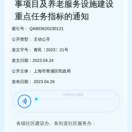
容
事项目及养老服务设施建设
区
域
重点任务指标的通知
索引号：
QA903620230121
公开类型：
主动公开
发文字号：
青民〔2023〕21号
发文日期：
2023.04.24
公开主体：
上海市青浦区民政局
发布日期：
2023.04.26
各镇社区建设办、各街道社区服务办：