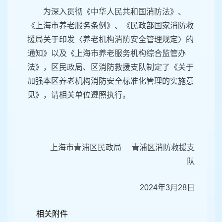
为深入贯彻《中华人民共和国消防法》、
《上海市养老服务条例》、《民政部国家消防救
援局关于印发〈养老机构消防安全管理规定〉的
通知》以及《上海市养老服务机构综合监管办
法》，区民政局、区消防救援支队制定了《关于
加强本区养老机构消防安全标准化管理的实施意
见》，请相关单位遵照执行。
上海市青浦区民政局
青浦区
消防救援
支
队
2024年3月28日
相关附件