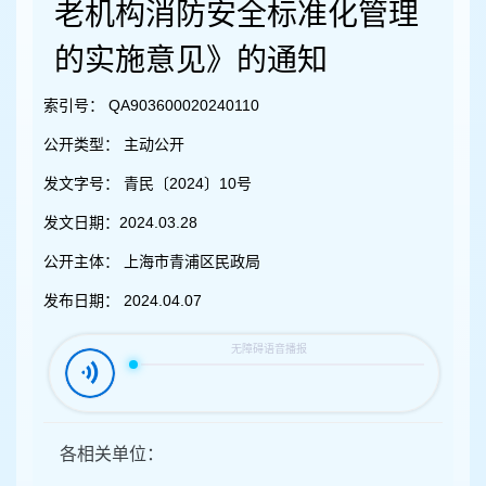
容
老机构消防安全标准化管理
区
域
的实施意见》的通知
索引号：
QA903600020240110
公开类型：
主动公开
发文字号：
青民〔2024〕10号
发文日期：
2024.03.28
公开主体：
上海市青浦区民政局
发布日期：
2024.04.07
各相关单位：