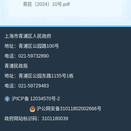
青民〔2024〕10号.pdf
上海市青浦区人民政府
地址：青浦区公园路100号
电话：021-59732890
青浦民政局
地址：青浦区公园东路1155号1栋
电话：021-59729483
沪ICP备 12034570号-2
沪公网安备31011802002666号
政府网站标识码：3101180039