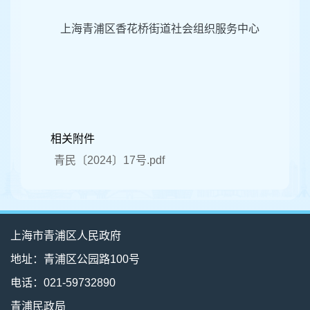
上海青浦区香花桥街道社会组织服务中心
相关附件
青民〔2024〕17号.pdf
上海市青浦区人民政府
地址：青浦区公园路100号
电话：021-59732890
青浦民政局