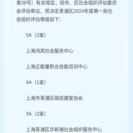
第39号）有关规定，经市、区社会组织评估委员
会评估审议，现决定青浦区2024年度第一批社
会组织评估等级如下：
5A（2家）
上海鸿岚社会服务中心
上海正能量职业技能培训中心
4A（1家）
上海市青浦区癌症康复协会
3A（2家）
上海青浦区华新镇社会组织服务中心