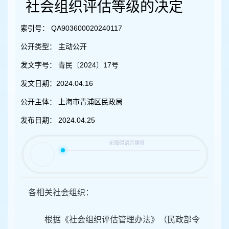
容
社会组织评估等级的决定
区
域
索引号：
QA903600020240117
公开类型：
主动公开
发文字号：
青民〔2024〕17号
发文日期：
2024.04.16
公开主体：
上海市青浦区民政局
发布日期：
2024.04.25
各相关社会组织：
根据《社会组织评估管理办法》（民政部令