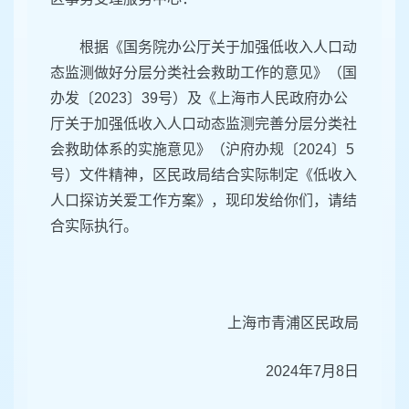
根据《国务院办公厅关于加强低收入人口动
态监测做好分层分类社会救助工作的意见》（国
办发〔2023〕39号）及《上海市人民政府办公
厅关于加强低收入人口动态监测完善分层分类社
会救助体系的实施意见》（沪府办规〔2024〕5
号）文件精神，区民政局结合实际制定《低收入
人口探访关爱工作方案》，现印发给你们，请结
合实际执行。
上海市青浦区民政局
2024年7月8日