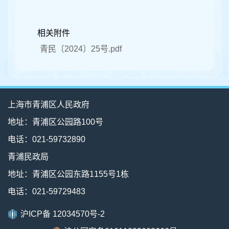
相关附件
青民〔2024〕25号.pdf
上海市青浦区人民政府
地址：青浦区公园路100号
电话：021-59732890
青浦民政局
地址：青浦区公园东路1155号1栋
电话：021-59729483
沪ICP备 12034570号-2