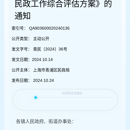
容
民政工作综合评估方案》的
区
域
通知
索引号：
QA903600020240136
公开类型：
主动公开
发文字号：
青民〔2024〕36号
发文日期：
2024.10.14
公开主体：
上海市青浦区民政局
发布日期：
2024.10.24
各镇人民政府、街道办事处：