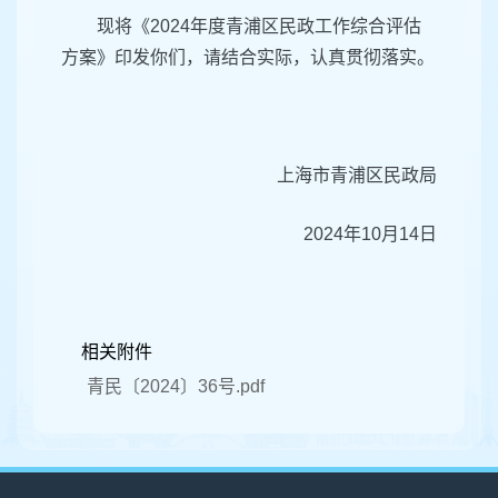
现将《2024年度青浦区民政工作综合评估
方案》印发你们，请结合实际，认真贯彻落实。
上海市青浦区民政局
2024年10月14日
相关附件
青民〔2024〕36号.pdf