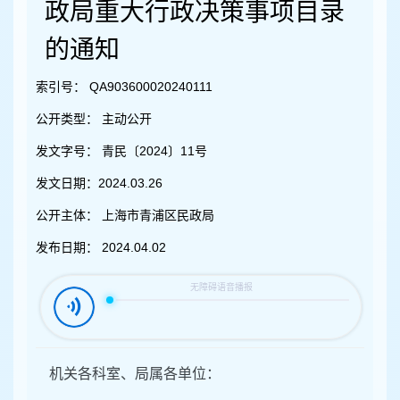
容
政局重大行政决策事项目录
区
域
的通知
索引号：
QA903600020240111
公开类型：
主动公开
发文字号：
青民〔2024〕11号
发文日期：
2024.03.26
公开主体：
上海市青浦区民政局
发布日期：
2024.04.02
机关各科室、局属各单位：