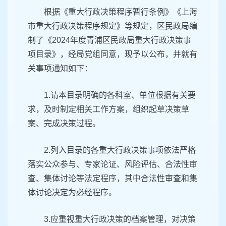
根据《重大行政决策程序暂行条例》《上海
市重大行政决策程序规定》等规定，区民政局编
制了《2024年度青浦区民政局重大行政决策事
项目录》，经局党组同意，现予以公布，并就有
关事项通知如下：
1.请本目录明确的各科室、单位根据有关要
求，及时制定相关工作方案，组织起草决策草
案、完成决策过程。
2.列入目录的各重大行政决策事项依法严格
落实公众参与、专家论证、风险评估、合法性审
查、集体讨论等法定程序，其中合法性审查和集
体讨论决定为必经程序。
3.应重视重大行政决策的档案管理，对决策