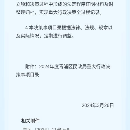
立项和决策过程中形成的法定程序证明材料及时
整理归档，实现重大行政决策全过程记录。
4.本决策事项目录根据法律、法规、规章以
及实际情况，定期进行调整。
附件：2024年度青浦区民政局重大行政决
策事项目录
2024年3月26日
相关附件
青民〔2024〕11号.pdf