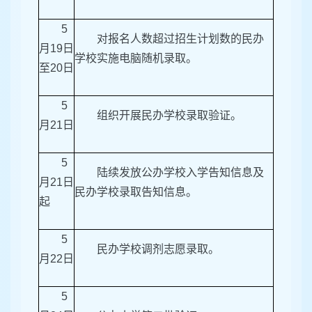
5
对报名人数超过招生计划数的民办
月19日
学校实施电脑随机录取。
至20日
5
组织开展民办学校录取验证。
月21日
5
陆续发放公办学校入学告知信息及
月21日
民办学校录取告知信息。
起
5
民办学校调剂志愿录取。
月22日
5