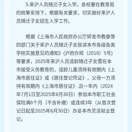
5.来沪人员随迁子女入学。各校要在教育局
的统筹安排下，根据有关要求，切实做好来沪人
员随迁子女招生入学工作。
根据《上海市人民政府办公厅转发市教委等
四部门关于来沪人员随迁子女就读本市各级各类
学校实施意见的通知》(沪府办规〔2018〕5号)
等要求，2025年来沪人员适龄随迁子女需在本
市接受义务教育的，适龄儿童须持有效期内《上
海市居住证》或《居住登记凭证》，父母一方须
持有效期内《上海市居住证》,且一年内（2024
年7月1日至2025年6月30日）参加本市职工社会
保险满6个月（不含补缴）或连续3年（从首次登
记日起至2025年6月30日）办妥本市灵活就业登
记。