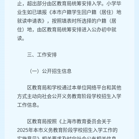
止，超出部分由区教育局统筹安排入学。小学毕
业生如已填报《本市户籍学生回户籍（居住）地
就读申请表》，按照填表时所选择的户籍（居
住）地，由区教育局统筹安排进入公办初中就
读。
三、工作安排
（一）公开招生信息
区教育局和学校通过本单位网络平台和其他
方式主动向社会公开义务教育阶段学校招生入学
工作信息。
区教育局按照《上海市教育委员会关于
2025年本市义务教育阶段学校招生入学工作的
实施意见》相关要求及时向社会公布相关信息。