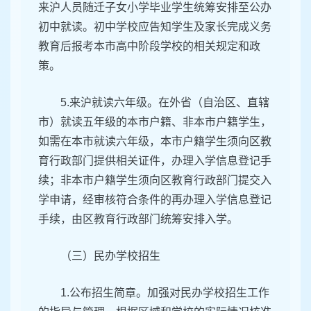
来沪人员随迁子女小学毕业学生统筹安排至公办
初中就读。初中学校应告知学生及家长完成义务
教育后报考本市高中阶段学校的相关规定和政
策。
5.来沪就读六年级。在外省（自治区、直辖
市）就读五年级的本市户籍、非本市户籍学生，
如需在本市就读六年级，本市户籍学生须向区教
育行政部门提供相关证件，办理入学信息登记手
续；非本市户籍学生须向区教育行政部门提交入
学申请，经审核符合条件的再办理入学信息登记
手续，由区教育行政部门统筹安排入学。
（三）民办学校招生
1.公布招生简章。加强对民办学校招生工作