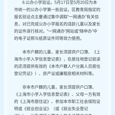
6.公办小学验证。5月17日至5月20日为本
市统一的公办小学第一批验证。区教育局指定的
报名验证点主要通过集中调取“一网通办”有关信
息，对已完成公办小学报名的适龄儿童以及家长
的证件进行核对。“一网通办”网站或“随申办”中
的电子证照与纸质证件同等效力使用。
本市户籍的儿童，家长须提供户口簿、《上
海市小学入学信息登记表》，在居住地登记就读
的还须提供有效的《本市户籍人户分离人员居住
登记凭证》）、房产证或廉租房相关材料等。
非本市户籍的儿童，家长须提供户口簿、
《上海市小学入学信息登记表》、父母一方有效
的《上海市居住证》、参加本市职工社会保险证
明或《就业创业证》（或《就业失业登记