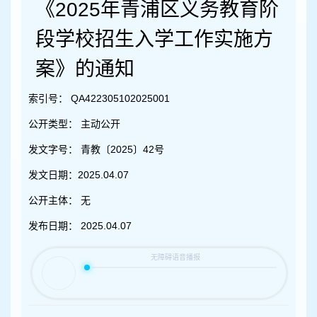
容
《2025年青浦区义务教育阶
区
域
段学校招生入学工作实施方
案》的通知
索引号：
QA422305102025001
公开类型：
主动公开
发文字号：
青教〔2025〕42号
发文日期：
2025.04.07
公开主体：
无
发布日期：
2025.04.07