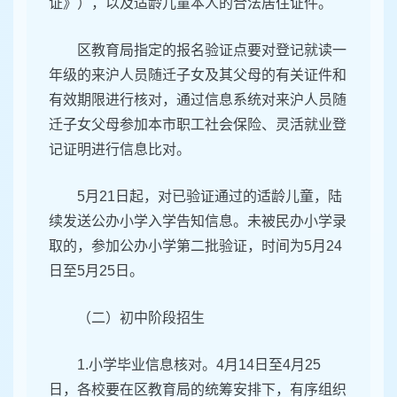
证》），以及适龄儿童本人的合法居住证件。
区教育局指定的报名验证点要对登记就读一
年级的来沪人员随迁子女及其父母的有关证件和
有效期限进行核对，通过信息系统对来沪人员随
迁子女父母参加本市职工社会保险、灵活就业登
记证明进行信息比对。
5月21日起，对已验证通过的适龄儿童，陆
续发送公办小学入学告知信息。未被民办小学录
取的，参加公办小学第二批验证，时间为5月24
日至5月25日。
（二）初中阶段招生
1.小学毕业信息核对。4月14日至4月25
日，各校要在区教育局的统筹安排下，有序组织