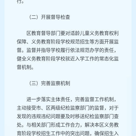
行。
（二）开展督导检查
区教育督导部门要对适龄儿童义务教育权利
保障、义务教育阶段学校规范招生等方面开展监
督。监督并指导学校履行依法规范办学的责任，
健全义务教育阶段学校就近入学工作的常态化监
督机制。
（三）完善监察机制
进一步落实主体责任，完善监督工作机制，
主动接受市、区两级纪检监察部门的监督，对于
发现的违规违纪问题要及时移送纪检监察部门查
处。与相关部门形成工作合力，解决本区义务教
育阶段学校招生工作中的突出问题，确保招生入