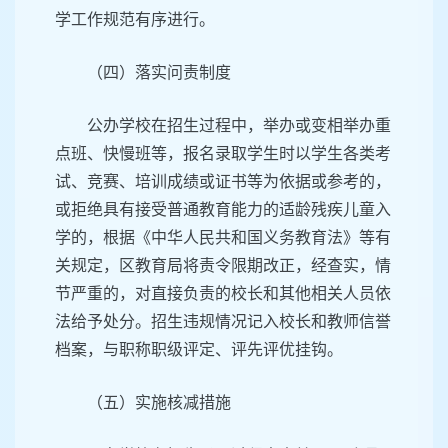
学工作规范有序进行。
（四）落实问责制度
公办学校在招生过程中，举办或变相举办重
点班、快慢班等，报名录取学生时以学生各类考
试、竞赛、培训成绩或证书等为依据或参考的，
或拒绝具有接受普通教育能力的适龄残疾儿童入
学的，根据《中华人民共和国义务教育法》等有
关规定，区教育局将责令限期改正，经查实，情
节严重的，对直接负责的校长和其他相关人员依
法给予处分。招生违规情况记入校长和教师信誉
档案，与职称职级评定、评先评优挂钩。
（五）实施核减措施