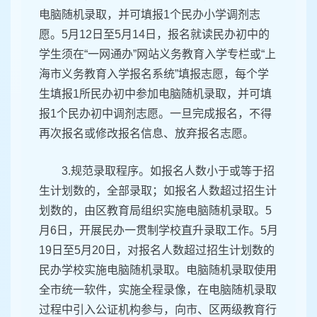
电脑随机录取，并可填报1个民办小学调剂志
愿。5月12日至5月14日，报名就读民办初中的
学生须在“一网通办”网站义务教育入学专栏或“上
海市义务教育入学报名系统”填报志愿，每个学
生填报1所民办初中参加电脑随机录取，并可填
报1个民办初中调剂志愿。一旦完成报名，不得
再次报名或修改报名信息、放弃报名志愿。
3.规范录取程序。如报名人数小于或等于招
生计划数的，全部录取；如报名人数超过招生计
划数的，由区教育局组织实施电脑随机录取。5
月6日，开展民办一贯制学校直升录取工作。5月
19日至5月20日，对报名人数超过招生计划数的
民办学校实施电脑随机录取。电脑随机录取使用
全市统一软件，实施全程录像，在电脑随机录取
过程中引入公证机构参与，向市、区两级教育行