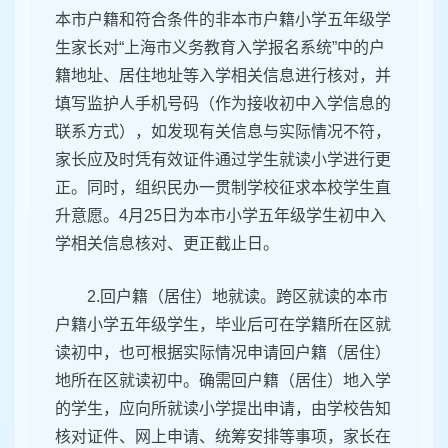
本市户籍和符合条件的非本市户籍小学五年级学
生家长对“上海市义务教育入学报名系统”中的户
籍地址、居住地址等入学相关信息进行核对，并
填写监护人手机号码（作为接收初中入学信息的
联系方式），如发现有关信息与实际情况不符，
家长应及时凭有效证件通过学生就读小学进行更
正。同时，组织民办一贯制学校征求本校学生直
升意愿。4月25日为本市小学五年级学生初中入
学相关信息核对、更正截止日。
2.回户籍（居住）地就读。跨区就读的本市
户籍小学五年级学生，毕业后可在学籍所在区就
读初中，也可根据实际情况申请回户籍（居住）
地所在区就读初中。确需回户籍（居住）地入学
的学生，应向所就读小学提出申请，由学校告知
核对证件、网上申请、统筹安排等事项，家长在