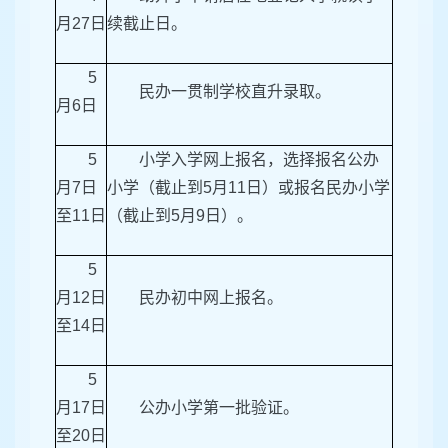
月27日
续截止日。
5
民办一贯制学校直升录取。
月6日
5
小学入学网上报名，选择报名公办
月7日
小学（截止到5月11日）或报名民办小学
至11日
（截止到5月9日）。
5
月12日
民办初中网上报名。
至14日
5
月17日
公办小学第一批验证。
至20日