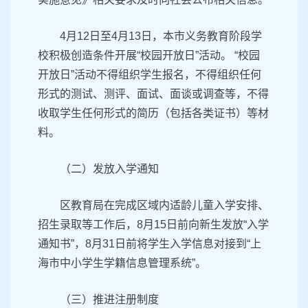
4月12日至4月13日，本市义务教育阶段学
校积极创造条件开展“校园开放日”活动。 “校园
开放日”活动不得组织学生报名，不得组织任何
形式的测试、测评、面试、面谈或调查等，不得
收取学生任何形式的简历（包括各类证书）等材
料。
（二）发放入学通知
区教育局在完成区域内适龄儿童入学安排、
招生录取等工作后，8月15日前向新生发放“入学
通知书”，8月31日前将学生入学信息对接到“上
海市中小学生学籍信息管理系统”。
（三）推进注册制度