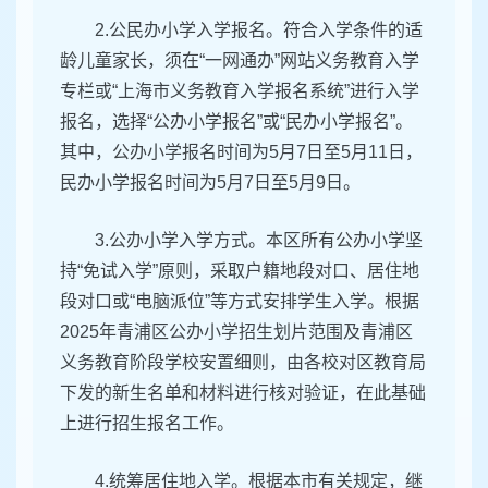
2.公民办小学入学报名。符合入学条件的适
龄儿童家长，须在“一网通办”网站义务教育入学
专栏或“上海市义务教育入学报名系统”进行入学
报名，选择“公办小学报名”或“民办小学报名”。
其中，公办小学报名时间为5月7日至5月11日，
民办小学报名时间为5月7日至5月9日。
3.公办小学入学方式。本区所有公办小学坚
持“免试入学”原则，采取户籍地段对口、居住地
段对口或“电脑派位”等方式安排学生入学。根据
2025年青浦区公办小学招生划片范围及青浦区
义务教育阶段学校安置细则，由各校对区教育局
下发的新生名单和材料进行核对验证，在此基础
上进行招生报名工作。
4.统筹居住地入学。根据本市有关规定，继