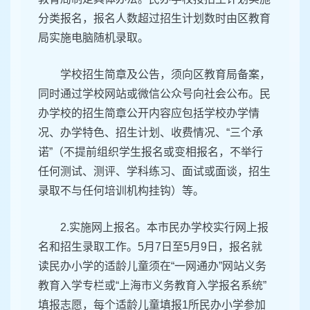
分类报名，报名人数超过招生计划数时由区教育
局实施电脑随机录取。
学校招生简章及公告，须向区教育局备案，
同时通过学校网站或微信公众号向社会公布。民
办学校的招生简章公开内容应包括学校办学情
况、办学特色、招生计划、收费情况、“三个承
诺”（不提前组织学生报名或变相报名，不举行
任何测试、测评、学科练习、面试或面谈，招生
录取不与任何培训机构挂钩）等。
2.实施网上报名。本市民办学校实行网上报
名和招生录取工作。5月7日至5月9日，报名就
读民办小学的适龄儿童须在“一网通办”网站义务
教育入学专栏或“上海市义务教育入学报名系统”
填报志愿，每个适龄儿童填报1所民办小学参加