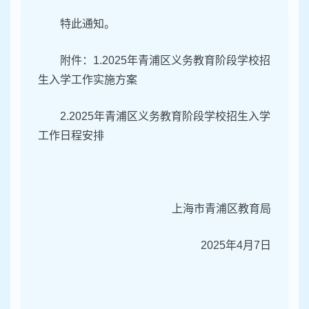
特此通知。
附件：1.2025年青浦区义务教育阶段学校招
生入学工作实施方案
2.2025年青浦区义务教育阶段学校招生入学
工作日程安排
上海市青浦区教育局
2025年4月7日