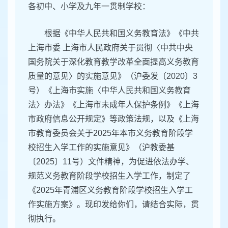
各初中、小学及九年一贯制学校：
根据《中华人民共和国义务教育法》《中共
上海市委 上海市人民政府关于贯彻〈中共中央
国务院关于深化教育教学改革全面提高义务教育
质量的意见〉的实施意见》（沪委发〔2020〕3
号）《上海市实施〈中华人民共和国义务教育
法〉办法》《上海市未成年人保护条例》《上海
市政府信息公开规定》等政策法规，以及《上海
市教育委员会关于2025年本市义务教育阶段学
校招生入学工作的实施意见》（沪教委基
〔2025〕11号）文件精神，为促进依法办学、
规范义务教育阶段学校招生入学工作，制定了
《2025年青浦区义务教育阶段学校招生入学工
作实施方案》。现印发给你们，请结合实际，贯
彻执行。