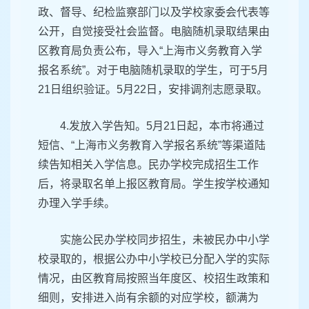
政、督导、纪检监察部门以及学校家委会代表等
公开，自觉接受社会监督。电脑随机录取结果由
区教育局负责公布，导入“上海市义务教育入学
报名系统”。对于电脑随机录取的学生，可于5月
21日组织验证。5月22日，安排调剂志愿录取。
4.发放入学告知。5月21日起，本市将通过
短信、“上海市义务教育入学报名系统”等渠道陆
续告知相关入学信息。民办学校完成招生工作
后，将录取名单上报区教育局。学生按学校通知
办理入学手续。
实施公民办学校同步招生，未被民办中小学
校录取的，根据公办中小学校已分配入学的实际
情况，由区教育局按照当年度区、校招生政策和
细则，安排进入尚有余额的对应学校，额满为