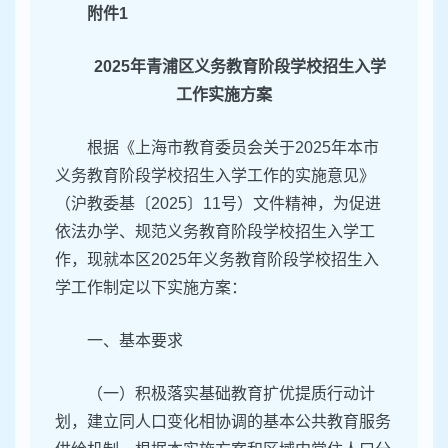
附件1
2025年青浦区义务教育阶段学校招生入学
工作实施方案
根据《上海市教育委员会关于2025年本市
义务教育阶段学校招生入学工作的实施意见》
（沪教委基〔2025〕11号）文件精神，为促进
依法办学、规范义务教育阶段学校招生入学工
作，现就本区2025年义务教育阶段学校招生入
学工作制定以下实施方案：
一、基本要求
（一）积极落实基础教育扩优提质行动计
划，建立同人口变化相协调的基本公共教育服务