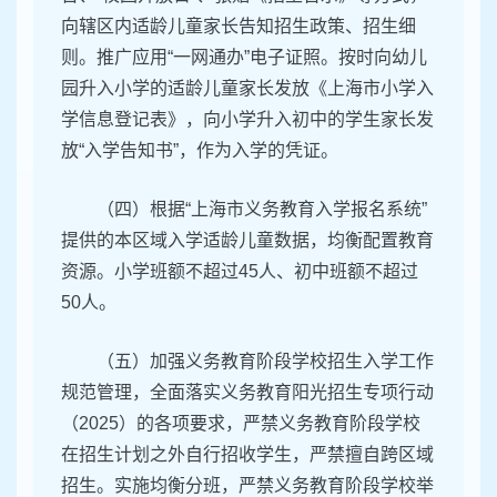
向辖区内适龄儿童家长告知招生政策、招生细
则。推广应用“一网通办”电子证照。按时向幼儿
园升入小学的适龄儿童家长发放《上海市小学入
学信息登记表》，向小学升入初中的学生家长发
放“入学告知书”，作为入学的凭证。
（四）根据“上海市义务教育入学报名系统”
提供的本区域入学适龄儿童数据，均衡配置教育
资源。小学班额不超过45人、初中班额不超过
50人。
（五）加强义务教育阶段学校招生入学工作
规范管理，全面落实义务教育阳光招生专项行动
（2025）的各项要求，严禁义务教育阶段学校
在招生计划之外自行招收学生，严禁擅自跨区域
招生。实施均衡分班，严禁义务教育阶段学校举