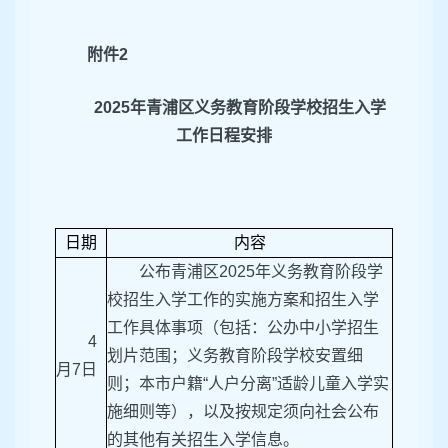
附件2
2025年青浦区义务教育阶段学校招生入学
工作日程安排
日期
内容
公布青浦区2025年义务教育阶段学
校招生入学工作的实施方案和招生入学
工作具体事项（包括：公办中小学招生
4
划片范围；义务教育阶段学校安置细
月7日
则；本市户籍“人户分离”适龄儿童入学实
施细则等），以及按规定须向社会公布
的其他有关招生入学信息。