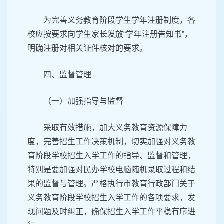
为完善义务教育阶段学生学年注册制度，各
校应按要求向学生家长发放“学年注册告知书”，
明确注册对相关证件核对的要求。
四、监督管理
（一）加强指导与监督
采取有效措施，加大义务教育资源保障力
度，完善招生工作决策机制，切实加强对义务教
育阶段学校招生入学工作的指导、监督和管理，
特别是要加强对民办学校电脑随机录取过程和结
果的监督与管理。严格执行市教育行政部门关于
义务教育阶段学校招生入学工作的各项要求，发
现问题及时纠正，确保招生入学工作平稳有序进