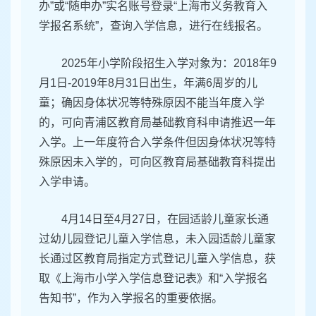
办”或“随申办”实名账号登录“上海市义务教育入
学报名系统”，查询入学信息，进行在线报名。
2025年小学阶段招生入学对象为：2018年9
月1日-2019年8月31日出生，年满6周岁的儿
童；确因身体状况等特殊原因不能当年度入学
的，可向青浦区教育局基础教育科申请推迟一年
入学。上一年度符合入学条件但因身体状况等特
殊原因未入学的，可向区教育局基础教育科提出
入学申请。
4月14日至4月27日，在园适龄儿童家长通
过幼儿园登记儿童入学信息，未入园适龄儿童家
长通过区教育局指定方式登记儿童入学信息，获
取《上海市小学入学信息登记表》和“入学报名
告知书”，作为入学报名的重要依据。