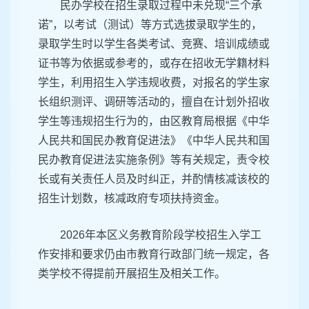
民办学校在招生录取过程中未兑现“三个承
诺”，以考试（测试）等方式选拔录取学生的，
录取学生时以学生各类考试、竞赛、培训成绩或
证书等为依据或参考的，或存在招收无学籍材料
学生，利用招生入学违规收费，对报名的学生家
长组织测评、调研等活动的，擅自在计划外招收
学生等违规招生行为的，由区教育局根据《中华
人民共和国民办教育促进法》《中华人民共和国
民办教育促进法实施条例》等有关规定，责令校
长或有关责任人员及时纠正，并酌情核减该校的
招生计划数，核减政府专项扶持资金。
2026年本区义务教育阶段学校招生入学工
作安排和要求仍由市教育行政部门统一规定，各
类学校不得提前开展招生及相关工作。