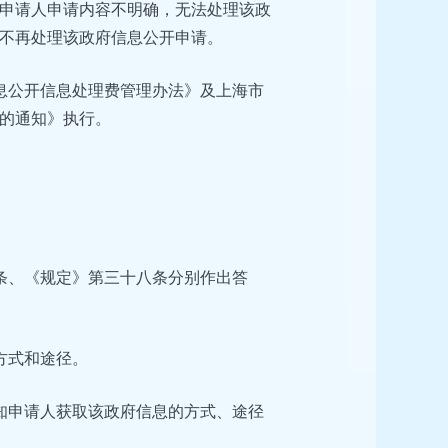
申请人申请内容不明确，无法处理该政
不再处理该政府信息公开申请。
息公开信息处理费管理办法》及上海市
的通知》执行。
条、《规定》第三十八条分别作出答
方式和途径。
知申请人获取该政府信息的方式、途径