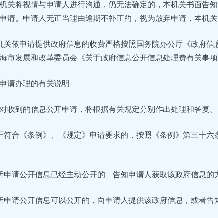
机关将视情与申请人进行沟通，仍无法确定的，本机关书面告知
申请。申请人无正当理由逾期不补正的，视为放弃申请，本机关
机关依申请提供政府信息的收费严格按照国务院办公厅《政府信
海市发展和改革委员会《关于政府信息公开信息处理费有关事项
申请办理的有关说明
对收到的信息公开申请，将根据有关规定分别作出处理和答复。
于符合《条例》、《规定》申请要求的，按照《条例》第三十六
所申请公开信息已经主动公开的，告知申请人获取该政府信息的
所申请公开信息可以公开的，向申请人提供该政府信息，或者告