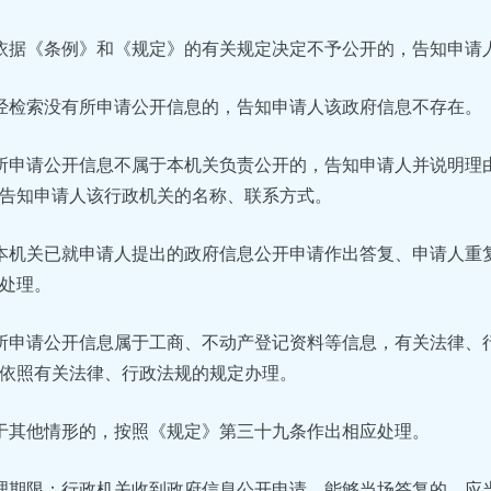
依据《条例》和《规定》的有关规定决定不予公开的，告知申请
经检索没有所申请公开信息的，告知申请人该政府信息不存在。
所申请公开信息不属于本机关负责公开的，告知申请人并说明理
告知申请人该行政机关的名称、联系方式。
本机关已就申请人提出的政府信息公开申请作出答复、申请人重
处理。
所申请公开信息属于工商、不动产登记资料等信息，有关法律、
依照有关法律、行政法规的规定办理。
于其他情形的，按照《规定》第三十九条作出相应处理。
理期限：行政机关收到政府信息公开申请，能够当场答复的，应