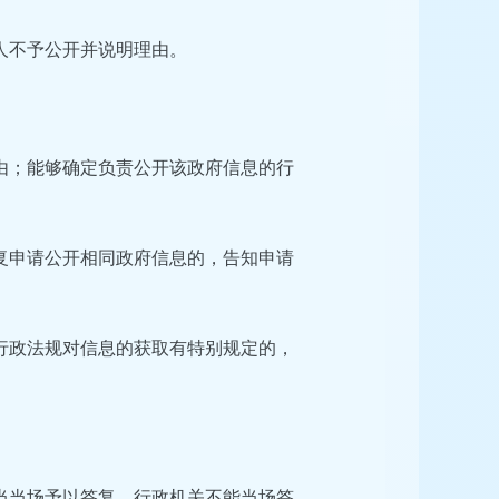
人不予公开并说明理由。
由；能够确定负责公开该政府信息的行
复申请公开相同政府信息的，告知申请
行政法规对信息的获取有特别规定的，
当当场予以答复。行政机关不能当场答