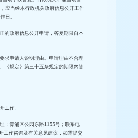
的，应当经本行政机关政府信息公开工作
工作日。
正的政府信息公开申请，答复期限自本
要求申请人说明理由。申请理由不合理
、《规定》第三十五条规定的期限内答
开工作。
：青浦区公园东路1155号；联系电
信息公开工作咨询及有关意见建议，如需提交