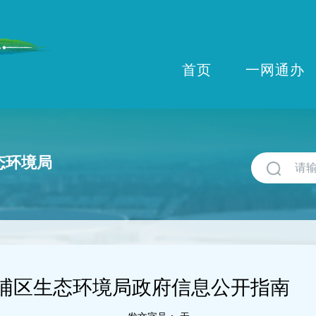
首页
一网通办
态环境局
浦区生态环境局政府信息公开指南