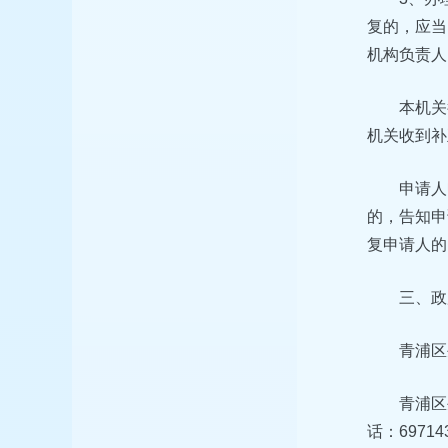
复的，应当
机构负责人
本机关
机关收到补
申请人
的，告知申
复申请人的
三、政
青浦区
青浦区
话：697