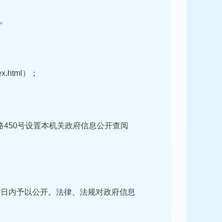
。
x.html）；
450号设置本机关政府信息公开查阅
作日内予以公开。法律、法规对政府信息