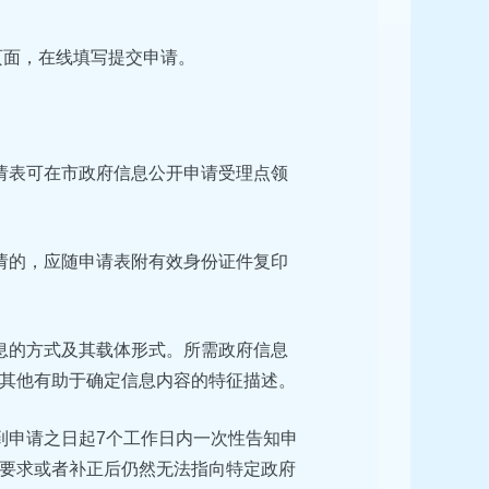
页面，在线填写提交申请。
请表可在市政府信息公开申请受理点领
请的，应随申请表附有效身份证件复印
息的方式及其载体形式。所需政府信息
其他有助于确定信息内容的特征描述。
到申请之日起7个工作日内一次性告知申
要求或者补正后仍然无法指向特定政府