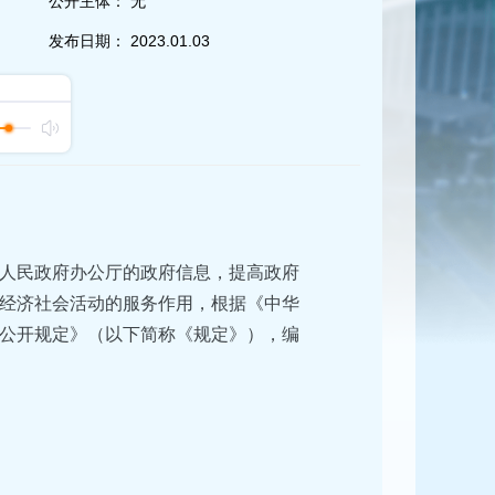
公开主体：
无
发布日期：
2023.01.03
人民政府办公厅的政府信息，提高政府
经济社会活动的服务作用，根据《中华
公开规定》（以下简称《规定》），编