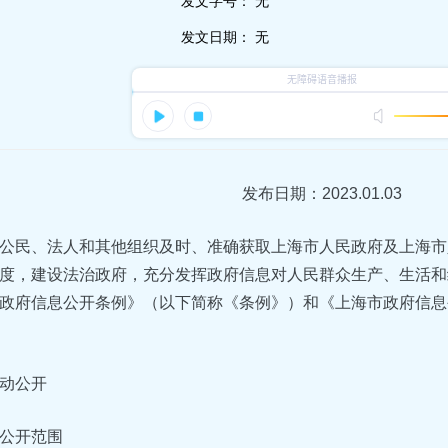
发文字号：
无
发文日期：
无
发布日期：2023.01.03
公民、法人和其他组织及时、准确获取上海市人民政府及上海市
度，建设法治政府，充分发挥政府信息对人民群众生产、生活和
政府信息公开条例》（以下简称《条例》）和《上海市政府信息
动公开
公开范围