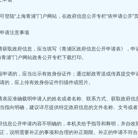
可登陆“上海青浦”门户网站，在政府信息公开专栏“依申请公开”
申请注意事项
请获取政府信息，应当填写《青浦区政府信息公开申请表》，申
海青浦”门户网站政务公开专栏下载打印。
面申请的，应当出示有效身份证件；通过邮政寄送或传真提交申
请的，应上传有效身份证件扫描件或照片。
请表应准确载明申请人的姓名或者名称、联系方式、获取政府信
当指向明确，建议详尽提供特定政府信息的文件名称、文号或者
府信息公开申请内容不明确的，本机关给予指导和释明，并自收
正，说明需要补正的事项和合理的补正期限。补正的申请不符合