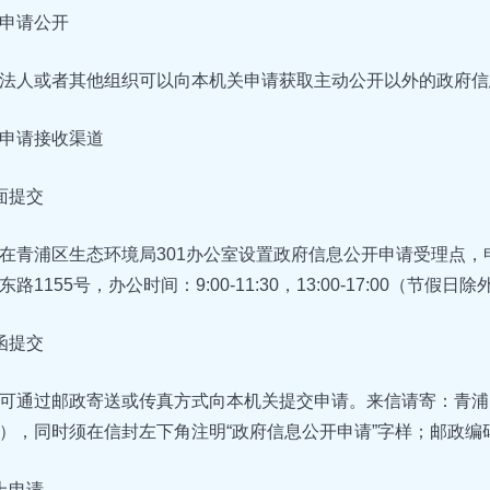
申请公开
法人或者其他组织可以向本机关申请获取主动公开以外的政府信
申请接收渠道
面提交
在青浦区生态环境局301办公室设置政府信息公开申请受理点
1155号，办公时间：9:00-11:30，13:00-17:00（节假日除外
函提交
可通过邮政寄送或传真方式向本机关提交申请。来信请寄：青浦区
），同时须在信封左下角注明“政府信息公开申请”字样；邮政编码：
上申请