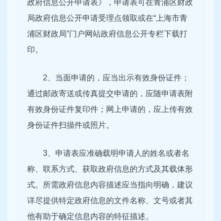
政府信息公开申请表》，申请表可在青浦区财政
局政府信息公开申请受理点领取或在“上海市青
浦区财政局”门户网站政府信息公开专栏下载打
印。
2、当面申请的，应当出示有效身份证件；
通过邮政寄送或传真提交申请的，应随申请表附
有效身份证件复印件；网上申请的，应上传有效
身份证件扫描件或照片。
3、申请表应准确载明申请人的姓名或者名
称、联系方式、获取政府信息的方式及其载体形
式。所需政府信息内容描述应当指向明确，建议
详尽提供特定政府信息的文件名称、文号或者其
他有助于确定信息内容的特征描述。