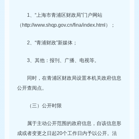
1、“上海市青浦区财政局”门户网站
（http://www.shqp.gov.cn/fina/index.html）；
2、“青浦财政”新媒体；
3、其他：报刊、广播、电视等。
同时，在青浦区财政局设置本机关政府信息
公开查阅点。
（三）公开时限
属于主动公开范围的政府信息，自该信息形
成或者变更之日起20个工作日内予以公开。法