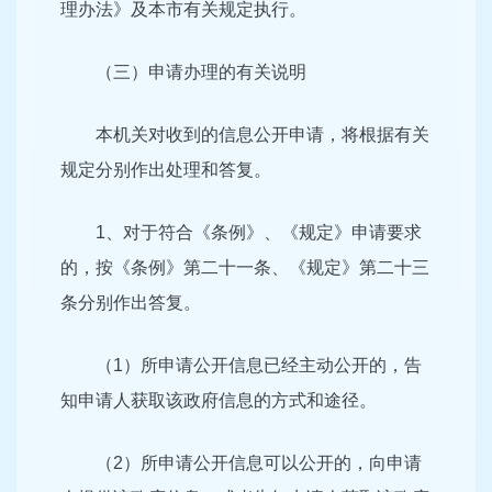
理办法》及本市有关规定执行。
（三）申请办理的有关说明
本机关对收到的信息公开申请，将根据有关
规定分别作出处理和答复。
1、对于符合《条例》、《规定》申请要求
的，按《条例》第二十一条、《规定》第二十三
条分别作出答复。
（1）所申请公开信息已经主动公开的，告
知申请人获取该政府信息的方式和途径。
（2）所申请公开信息可以公开的，向申请