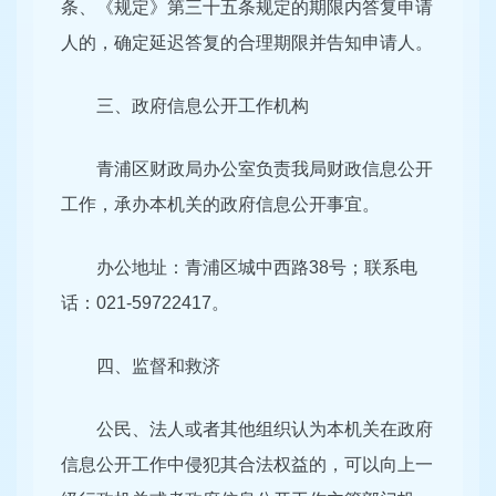
条、《规定》第三十五条规定的期限内答复申请
人的，确定延迟答复的合理期限并告知申请人。
三、政府信息公开工作机构
青浦区财政局办公室负责我局财政信息公开
工作，承办本机关的政府信息公开事宜。
办公地址：青浦区城中西路38号；联系电
话：021-59722417。
四、监督和救济
公民、法人或者其他组织认为本机关在政府
信息公开工作中侵犯其合法权益的，可以向上一