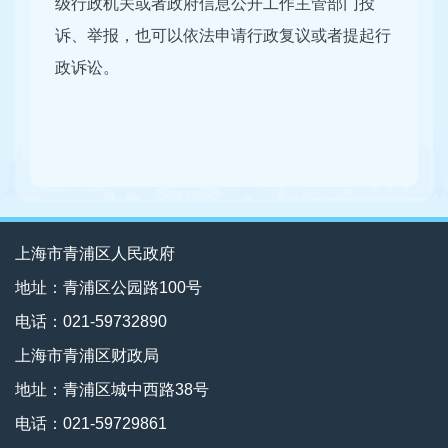
级行政机关或者政府信息公开工作主管部门投
诉、举报，也可以依法申请行政复议或者提起行
政诉讼。
上海市青浦区人民政府
地址：青浦区公园路100号
电话：021-59732890
上海市青浦区财政局
地址：青浦区城中西路38号
电话：021-59729861