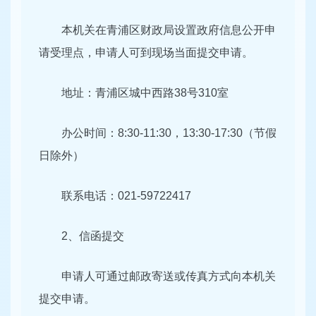
本机关在青浦区财政局设置政府信息公开申
请受理点，申请人可到现场当面提交申请。
地址：青浦区城中西路38号310室
办公时间：8:30-11:30，13:30-17:30（节假
日除外）
联系电话：021-59722417
2、信函提交
申请人可通过邮政寄送或传真方式向本机关
提交申请。