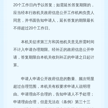
20个工作日内予以答复；如需延长答复期限的，
应当经本行政机关政府信息公开工作机构负责人
同意，并书面告知申请人，延长答复的期限最长
不得超过20个工作日。
本机关征求第三方和其他机关意见所需时间
不计入申请办理期限。经补正的政府信息公开申
请，答复期限自本机关收到补正的申请之日起计
算。
申请人申请公开政府信息的数量、频次明显
超过合理范围，本机关有权要求申请人说明理
由。申请理由不合理的，告知申请人不予处理；
申请理由合理，但是无法在《条例》第三十三