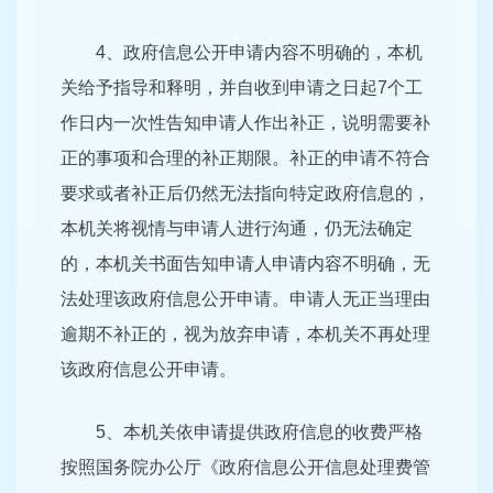
4、政府信息公开申请内容不明确的，本机
关给予指导和释明，并自收到申请之日起7个工
作日内一次性告知申请人作出补正，说明需要补
正的事项和合理的补正期限。补正的申请不符合
要求或者补正后仍然无法指向特定政府信息的，
本机关将视情与申请人进行沟通，仍无法确定
的，本机关书面告知申请人申请内容不明确，无
法处理该政府信息公开申请。申请人无正当理由
逾期不补正的，视为放弃申请，本机关不再处理
该政府信息公开申请。
5、本机关依申请提供政府信息的收费严格
按照国务院办公厅《政府信息公开信息处理费管