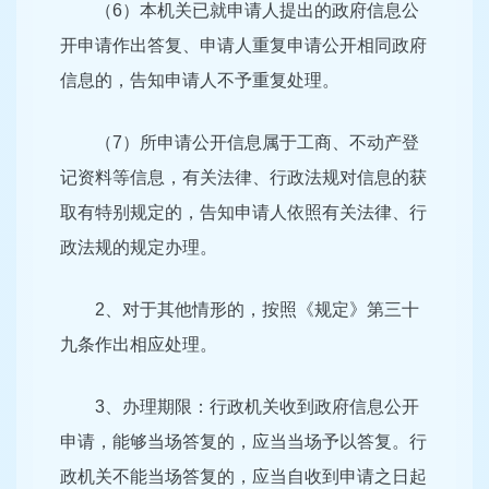
（6）本机关已就申请人提出的政府信息公
开申请作出答复、申请人重复申请公开相同政府
信息的，告知申请人不予重复处理。
（7）所申请公开信息属于工商、不动产登
记资料等信息，有关法律、行政法规对信息的获
取有特别规定的，告知申请人依照有关法律、行
政法规的规定办理。
2、对于其他情形的，按照《规定》第三十
九条作出相应处理。
3、办理期限：行政机关收到政府信息公开
申请，能够当场答复的，应当当场予以答复。行
政机关不能当场答复的，应当自收到申请之日起