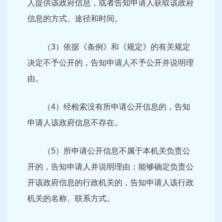
人提供该政府信息，或者告知申请人获取该政府
信息的方式、途径和时间。
（3）依据《条例》和《规定》的有关规定
决定不予公开的，告知申请人不予公开并说明理
由。
（4）经检索没有所申请公开信息的，告知
申请人该政府信息不存在。
（5）所申请公开信息不属于本机关负责公
开的，告知申请人并说明理由；能够确定负责公
开该政府信息的行政机关的，告知申请人该行政
机关的名称、联系方式。