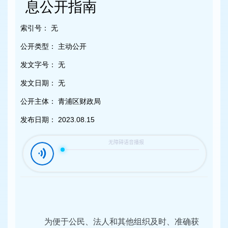
容
息公开指南
区
域
索引号：
无
公开类型：
主动公开
发文字号：
无
发文日期：
无
公开主体：
青浦区财政局
发布日期：
2023.08.15
为便于公民、法人和其他组织及时、准确获