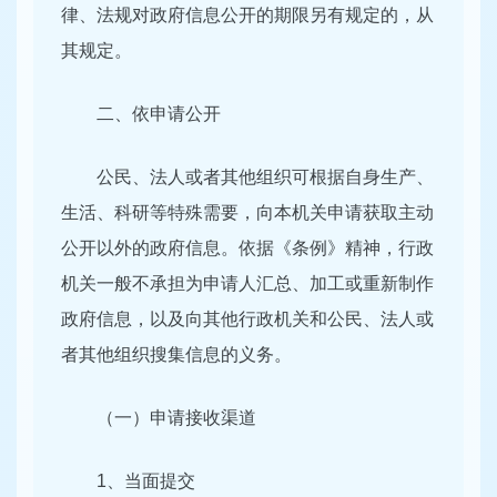
律、法规对政府信息公开的期限另有规定的，从
其规定。
二、依申请公开
公民、法人或者其他组织可根据自身生产、
生活、科研等特殊需要，向本机关申请获取主动
公开以外的政府信息。依据《条例》精神，行政
机关一般不承担为申请人汇总、加工或重新制作
政府信息，以及向其他行政机关和公民、法人或
者其他组织搜集信息的义务。
（一）申请接收渠道
1、当面提交