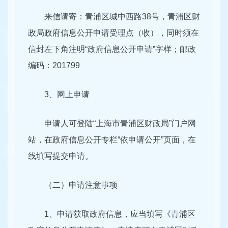
来信请寄：青浦区城中西路38号，青浦区财
政局政府信息公开申请受理点（收），同时须在
信封左下角注明“政府信息公开申请”字样；邮政
编码：201799
3、网上申请
申请人可登陆“上海市青浦区财政局”门户网
站，在政府信息公开专栏“依申请公开”页面，在
线填写提交申请。
（二）申请注意事项
1、申请获取政府信息，应当填写《青浦区