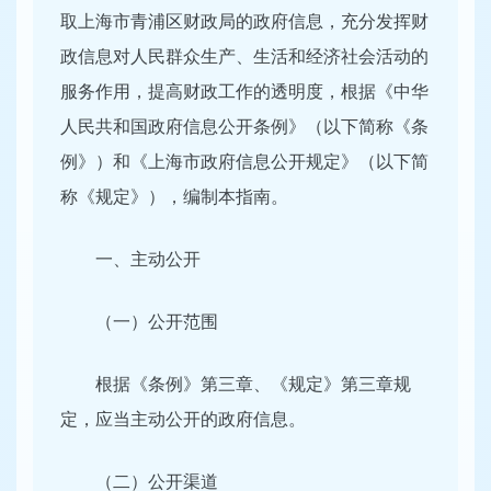
取上海市青浦区财政局的政府信息，充分发挥财
政信息对人民群众生产、生活和经济社会活动的
服务作用，提高财政工作的透明度，根据《中华
人民共和国政府信息公开条例》（以下简称《条
例》）和《上海市政府信息公开规定》（以下简
称《规定》），编制本指南。
一、主动公开
（一）公开范围
根据《条例》第三章、《规定》第三章规
定，应当主动公开的政府信息。
（二）公开渠道