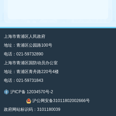
上海市青浦区人民政府
地址：青浦区公园路100号
电话：021-59732890
上海市青浦区国防动员办公室
地址：青浦区青舟路220号4楼
电话：021-59731843
沪ICP备 12034570号-2
沪公网安备31011802002666号
政府网站标识码：3101180039