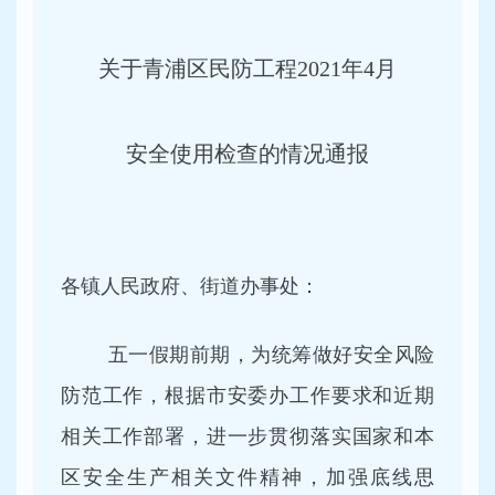
关于青浦区民防工程2021年4月
安全使用检查的情况通报
各镇人民政府、街道办事处：
五一假期前期，为统筹做好安全风险
防范工作，根据市安委办工作要求和近期
相关工作部署，进一步贯彻落实国家和本
区安全生产相关文件精神，加强底线思