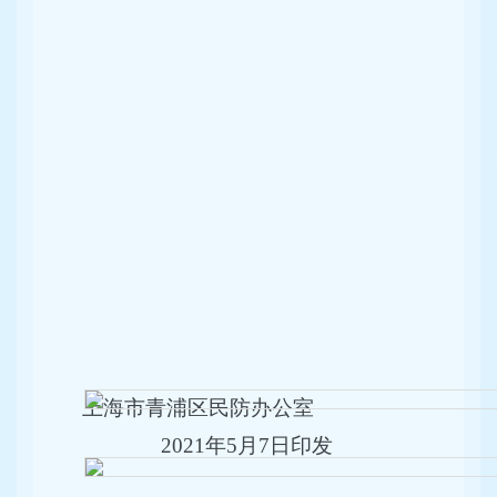
上海市青浦区民防办公室
2021年5月7日印发