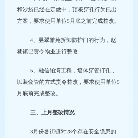
和沙袋已经在定做中，顶板穿孔行为已出
方案，要求使用单位5月底之前完成整改。
4、昱翠雅苑拆卸防护门的行为，赵
巷镇已责令物业进行整改
5、融信铂湾工程，墙体穿管打孔，
以装套管的方式责令整改，要求使用单位5
月底前完成整改。
三、上月整改情况
3月份各街镇对28个存在安全隐患的