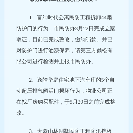
1、富绅时代公寓民防工程拆卸44扇
防护门的行为，市民防办3月22日完成立案
取证，目前已完成整改，缴纳罚款。并已
对防护门进行油漆保养，请第三方鼎松有
限公司进行检测并上报市民防办。
2、逸皓华庭住宅地下汽车库的5个自
动超压排气阀活门损坏行为，物业公司正
在找厂房购买配件，于5月20日之前完成整
改。
3、大豪山林别墅民防工程防汛挡板