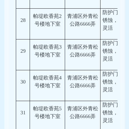
防护门金属
帕堤欧香苑2
青浦区外青松
28
锈蚀，启闭
号楼地下室
公路6666弄
灵活
防护门金属
帕堤欧香苑3
青浦区外青松
29
锈蚀，启闭
号楼地下室
公路6666弄
灵活
防护门金属
帕堤欧香苑4
青浦区外青松
30
锈蚀，启闭
号楼地下室
公路6666弄
灵活
防护门金属
帕堤欧香苑5
青浦区外青松
31
锈蚀，启闭
号楼地下室
公路6666弄
灵活