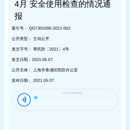
容
4月 安全使用检查的情况通
区
域
报
索引号：
QD7301000-2021-002
公开类型：
主动公开
发文字号：
青民防〔2021〕4号
发文日期：
2021.05.07
公开主体：
上海市青浦区民防办公室
发布日期：
2021.05.07