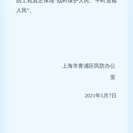
防工程真正体现“战时保护人民、平时造福
人民”。
上海市青浦区民防办公
室
2021年5月7日