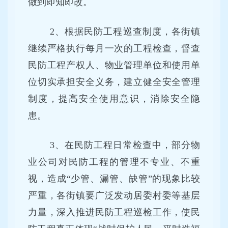
做到即知即改。
2、根据民防工程巡查制度，各街镇
继续严格执行每月一次的工程检查，督查
民防工程产权人、物业管理单位和使用单
位切实承担安全义务，建立健全安全管理
制度，提高安全使用意识，消除安全隐
患。
3、在民防工程日常检查中，部分物
业公司对民防工程的管理不专业、不重
视，造成“少管、漏管、缺管”的现象比较
严重，各街镇要广泛发动居委村委等基层
力量，深入推进民防工程巡检工作，使民