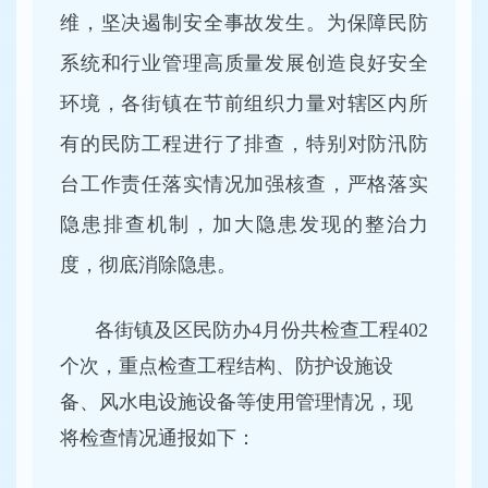
维，坚决遏制安全事故发生。为保障民防
系统和行业管理高质量发展创造良好安全
环境，各街镇在节前组织力量对辖区内所
有的民防工程进行了排查，特别对防汛防
台工作责任落实情况加强核查，严格落实
隐患排查机制，加大隐患发现的整治力
度，彻底消除隐患。
各街镇及区民防办4月份共检查工程402
个次，重点检查工程结构、防护设施设
备、风水电设施设备等使用管理情况，现
将检查情况通报如下：