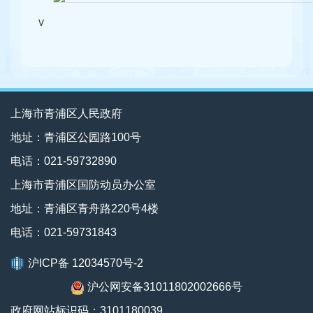
v
上海市青浦区人民政府
地址：青浦区公园路100号
电话：021-59732890
上海市青浦区国防动员办公室
地址：青浦区青舟路220号4楼
电话：021-59731843
沪ICP备 12034570号-2
沪公网安备31011802002666号
政府网站标识码：3101180039