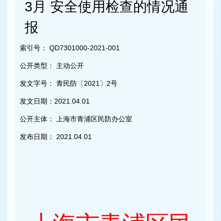
容
3月 安全使用检查的情况通
区
域
报
索引号：
QD7301000-2021-001
公开类型：
主动公开
发文字号：
青民防〔2021〕2号
发文日期：
2021.04.01
公开主体：
上海市青浦区民防办公室
发布日期：
2021.04.01