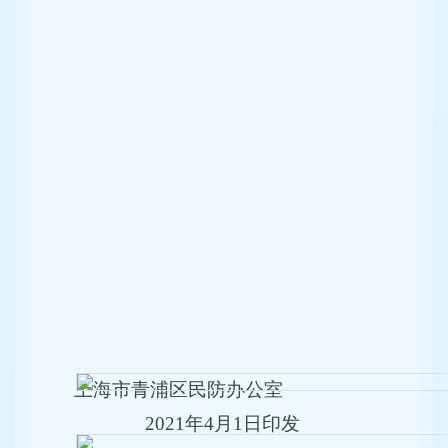
上海市青浦区民防办公室
2021年4月1日印发