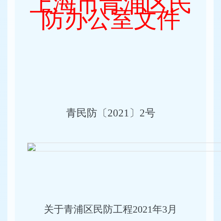
上海市青浦区民
防办公室文件
青民防〔2021〕2号
关于青浦区民防工程2021年3月