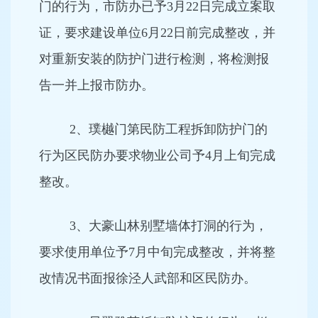
门的行为，市防办已予3月22日完成立案取
证，要求建设单位6月22日前完成整改，并
对重新安装的防护门进行检测，将检测报
告一并上报市防办。
2、璞樾门第民防工程拆卸防护门的
行为区民防办要求物业公司予4月上旬完成
整改。
3、大豪山林别墅墙体打洞的行为，
要求使用单位予7月中旬完成整改，并将整
改情况书面报徐泾人武部和区民防办。