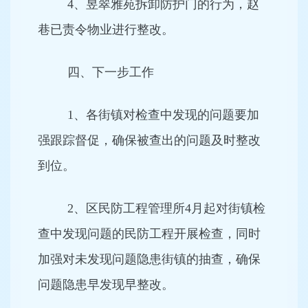
4、昱翠雅苑拆卸防护门的行为，赵
巷已责令物业进行整改。
四、下一步工作
1、各街镇对检查中发现的问题要加
强跟踪督促，确保被查出的问题及时整改
到位。
2、区民防工程管理所4月起对街镇检
查中发现问题的民防工程开展检查，同时
加强对未发现问题隐患街镇的抽查，确保
问题隐患早发现早整改。