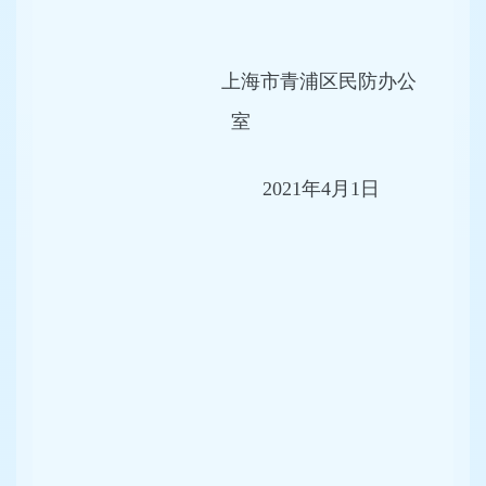
上海市青浦区民防办公
室
2021年4月1日