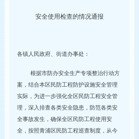
安全使用检查的情况通报
各镇人民政府、街道办事处：
根据市防办安全生产专项整治行动方
案，结合本区民防工程防护设施安全管理
实际，为进一步强化全区民防工程安全管
理，深入排查各类安全隐患，防范各类安
全事故发生，确保全区民防工程使用安
全，按照青浦区民防工程巡查制度，从今