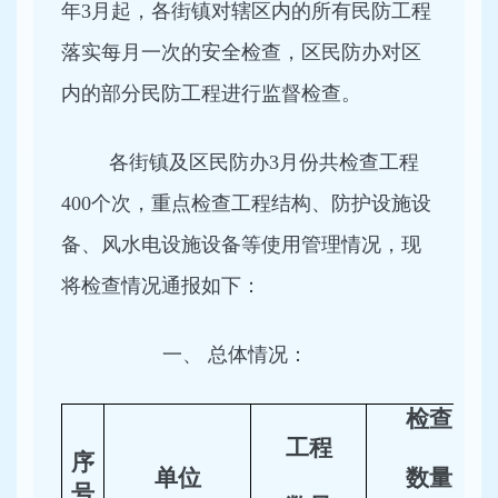
年3月起，各街镇对辖区内的所有民防工程
落实每月一次的安全检查，区民防办对区
内的部分民防工程进行监督检查。
各街镇及区民防办3月份共检查工程
400个次，重点检查工程结构、防护设施设
备、风水电设施设备等使用管理情况，现
将检查情况通报如下：
一、 总体情况：
检查
工程
序
单位
数量
号