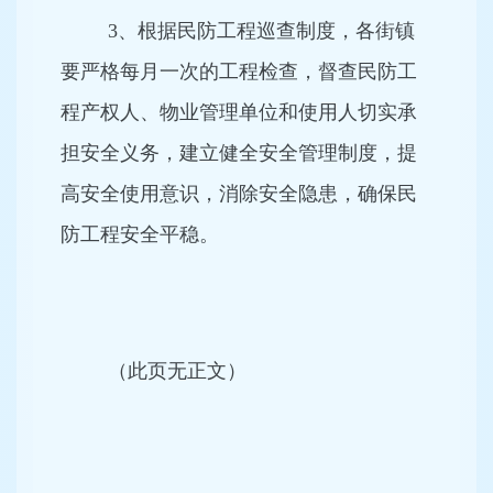
3、根据民防工程巡查制度，各街镇
要严格每月一次的工程检查，督查民防工
程产权人、物业管理单位和使用人切实承
担安全义务，建立健全安全管理制度，提
高安全使用意识，消除安全隐患，确保民
防工程安全平稳。
（此页无正文）