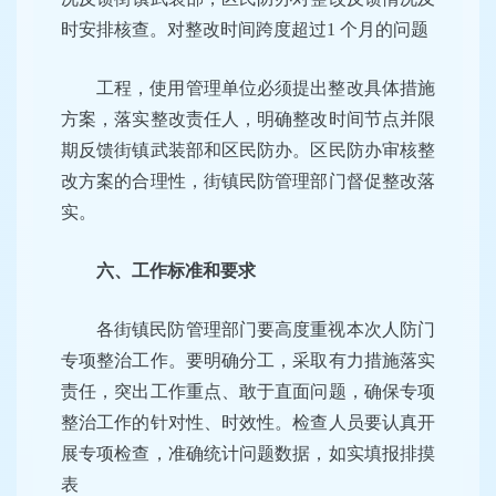
时安排核查。对整改时间跨度超过1 个月的问题
工程，使用管理单位必须提出整改具体措施
方案，落实整改责任人，明确整改时间节点并限
期反馈街镇武装部和区民防办。区民防办审核整
改方案的合理性，街镇民防管理部门督促整改落
实。
六、工作标准和要求
各街镇民防管理部门要高度重视本次人防门
专项整治工作。要明确分工，采取有力措施落实
责任，突出工作重点、敢于直面问题，确保专项
整治工作的针对性、时效性。检查人员要认真开
展专项检查，准确统计问题数据，如实填报排摸
表