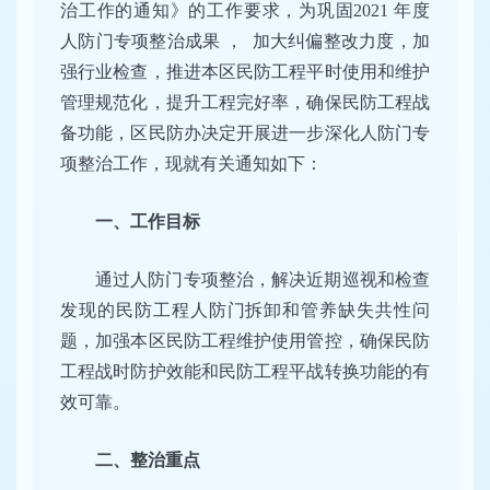
治工作的通知》的工作要求，为巩固2021 年度
人防门专项整治成果 ， 加大纠偏整改力度，加
强行业检查，推进本区民防工程平时使用和维护
管理规范化，提升工程完好率，确保民防工程战
备功能，区民防办决定开展进一步深化人防门专
项整治工作，现就有关通知如下：
一、工作目标
通过人防门专项整治，解决近期巡视和检查
发现的民防工程人防门拆卸和管养缺失共性问
题，加强本区民防工程维护使用管控，确保民防
工程战时防护效能和民防工程平战转换功能的有
效可靠。
二、整治重点