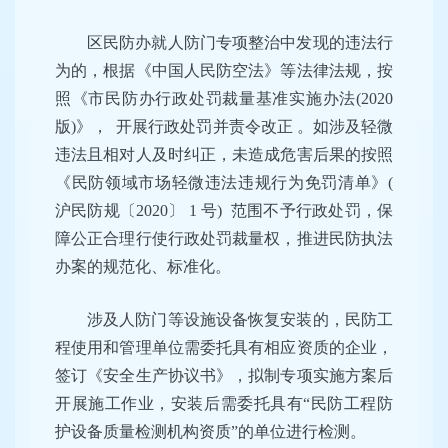
区民防办就人防门专项整治中发现的违法行
为的，根据《中国人民防空法》等法律法规，按
照《市民防办行政处罚裁量基准实施办法(2020
版)》， 开展行政处罚并责令改正 。如涉及轻微
违法且相对人及时纠正，未造成危害后果的按照
《民防领域市场轻微违法违规行为免罚清单》(
沪民防规〔2020〕 1 号) 范围不予行政处罚，保
障公正合理行使行政处罚裁量权，推进民防执法
办案的规范化、标准化。
涉及人防门等设施设备恢复安装的，民防工
程使用和管理单位需委托具有相应资质的企业，
签订《安全生产协议书》，拟制专项实施方案后
开展施工作业，安装后需委托具有“民防工程防
护设备质量检测机构资质”的单位进行检测。