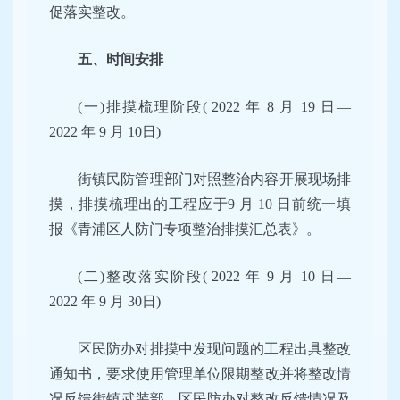
促落实整改。
五、时间安排
(一)排摸梳理阶段( 2022 年 8 月 19 日—
2022 年 9 月 10日)
街镇民防管理部门对照整治内容开展现场排
摸，排摸梳理出的工程应于9 月 10 日前统一填
报《青浦区人防门专项整治排摸汇总表》。
(二)整改落实阶段( 2022 年 9 月 10 日—
2022 年 9 月 30日)
区民防办对排摸中发现问题的工程出具整改
通知书，要求使用管理单位限期整改并将整改情
况反馈街镇武装部，区民防办对整改反馈情况及