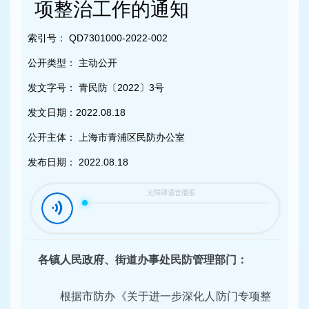
容
项整治工作的通知
区
域
索引号：
QD7301000-2022-002
公开类型：
主动公开
发文字号：
青民防〔2022〕3号
发文日期：
2022.08.18
公开主体：
上海市青浦区民防办公室
发布日期：
2022.08.18
各镇人民政府、街道办事处民防管理部门：
根据市防办《关于进一步深化人防门专项整