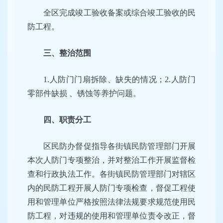
全区完成竣工验收备案或综合竣工验收的民
防工程。
三、整治范围
1.人防门门扇拆除、缺失的情况；2.人防门
零部件缺损 、锈蚀等养护问题。
四、职责分工
区民防办督促指导各街镇民防管理部门开展
本次人防门专项整治，并对整治工作开展监督检
查和行政执法工作。各街镇民防管理部门对辖区
内的民防工程开展人防门专项检查，督促工程使
用和管理单位严格按照法律法规要求规范使用民
防工程，对违规的使用和管理单位责令改正，督