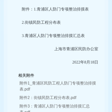
附件：1.青浦区人防门专项整治排摸表
2.街镇民防工程分布表
3.青浦区人防门专项整治排摸汇总表
上海市青浦区民防办公室
2022年8月18日
相关附件
附件1_青浦区民防工程人防门专项整治排摸
表.pdf
附件2：街镇民防工程分布表.pdf
附件3：青浦区人防门专项整治排摸汇总