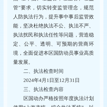
管”要求，切实转变监管理念，规范
人防执法行为，提升事中事后监管效
能，坚决杜绝执法不公、执法不严、
执法扰民和执法任性等问题，营造稳
定、公平、透明、可预期的营商环
境，全面促进
本区国防动员
事业
高质
量
发展。
二、
执法检查时间
2024年4月1日至12月31日
三、执法检查内容
区国动办严格按照年度执法计划