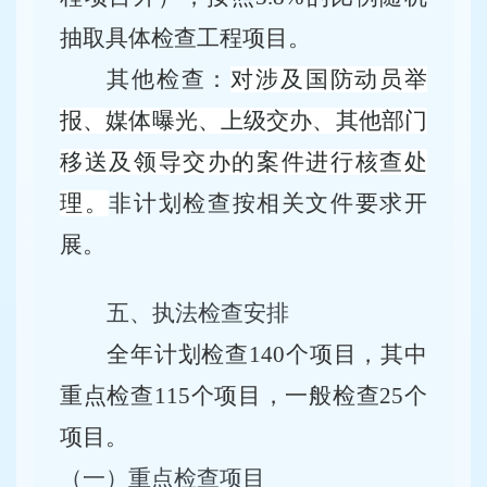
抽取具体检查工程项目
。
其他检查：
对涉及国防动员举
报、媒体曝光、上级交办、其他部门
移送及领导交办的案件进行核查处
理。
非计划检查按相关文件要求开
展。
五、执法检查安排
全年计划检查
140个项目，其中
重点检查115个项目，一般检查25个
项目。
（一）
重点检查项目