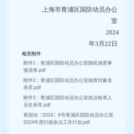
上海市青浦区国防动员办公
室
2024
年3月22日
相关附件
附件1：青浦区国防动员办公室随机抽查事
项清单.pdf
附件2：青浦区国防动员办公室抽查对象名
录库.pdf
附件3：青浦区国防动员办公室执法检查人
员名录库.pdf
青国动〔2024〕6号青浦区国防动员办公室
2024年度行政执法工作计划.pdf