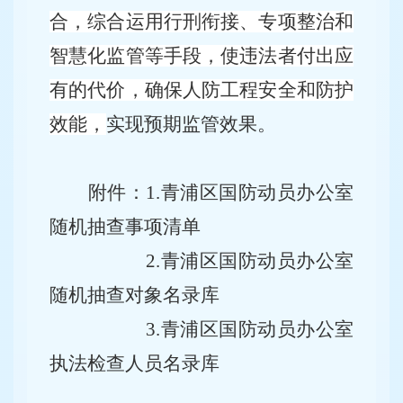
合，综合运用行刑衔接、专项整治和
智慧化监管等手段，使违法者付出应
有的代价，确保人防工程安全和防护
效能
，
实现预期监管效果。
附件：
1.青浦区国防动员办公室
随机抽查事项清单
2.青浦区国防动员办公室
随机抽查对象名录库
3.青浦区国防动员办公室
执法检查人员名录库