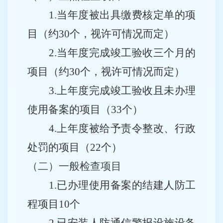
1.当年度被出具缴费核定单的项
目（约30个，视许可情况而定）
2.当年度完成竣工验收三个月的
项目（约30个，视许可情况而定）
3.上年度完成竣工验收且未办理
使用备案的项目（33个）
4.上年度被给予责令整改、行政
处罚的项目（22个）
（二）
一般检查项目
1.已办理使用备案的
结建人防工
程
项目
10
个