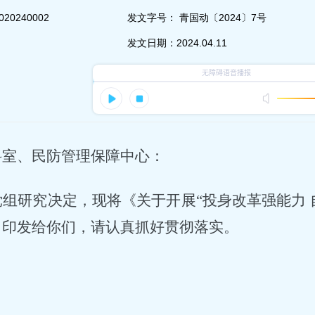
020240002
发文字号：
青国动〔2024〕7号
发文日期：
2024.04.11
科室、民防管理保障中心
：
党组研究决定，现将《关于开展
“投身改革强能力
》印发给你们，请认真抓好贯彻落实。