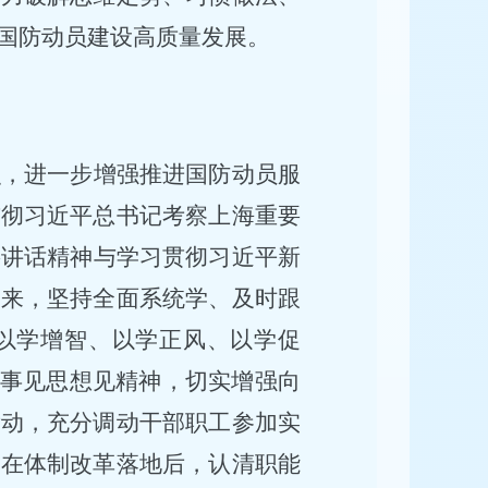
国防动员建设高质量发展。
识，进一步增强推进国防动员服
贯彻习近平总书记考察上海重要
要讲话精神与学习贯彻习近平新
起来，
坚持全面系统学、及时跟
以学增智、以学正风、以学促
见事见思想见精神，切实增强向
发动，充分调动干部职工参加实
，在体制改革落地后，认清职能