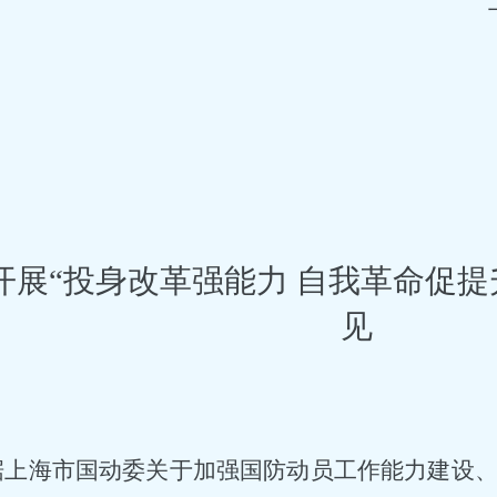
开展
“投身改革强能力 自我革命促提
见
据上海市国动委关于加强国防动员工作能力建设