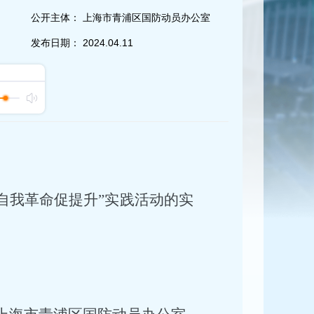
公开主体：
上海市青浦区国防动员办公室
发布日期：
2024.04.11
 自我革命促提升”实践活动的实