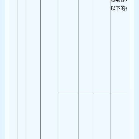
以下的罚款