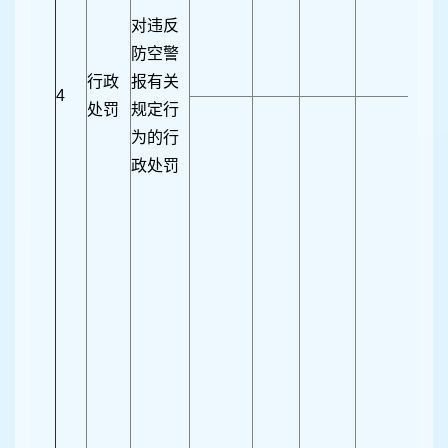
对违反
防空警
行政
报有关
4
处罚
规定行
为的行
政处罚