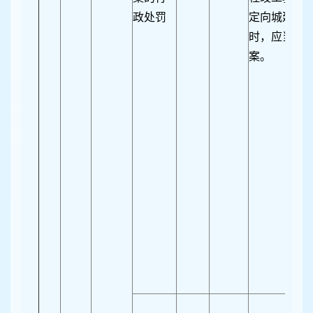
政处罚
定向城建档
时，应当向
案。