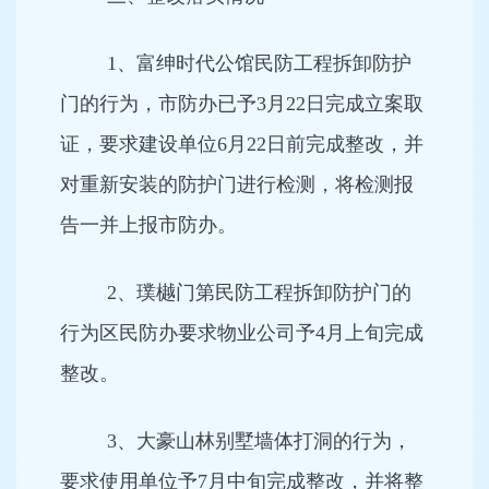
1、富绅时代公馆民防工程拆卸防护
门的行为，市防办已予3月22日完成立案取
证，要求建设单位6月22日前完成整改，并
对重新安装的防护门进行检测，将检测报
告一并上报市防办。
2、璞樾门第民防工程拆卸防护门的
行为区民防办要求物业公司予4月上旬完成
整改。
3、大豪山林别墅墙体打洞的行为，
要求使用单位予7月中旬完成整改，并将整