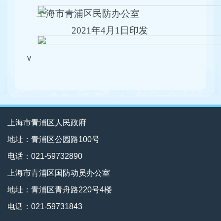
上海市青浦区民防办公室
2021年4月1日印发
v
上海市青浦区人民政府
地址：青浦区公园路100号
电话：021-59732890
上海市青浦区国防动员办公室
地址：青浦区青舟路220号4楼
电话：021-59731843