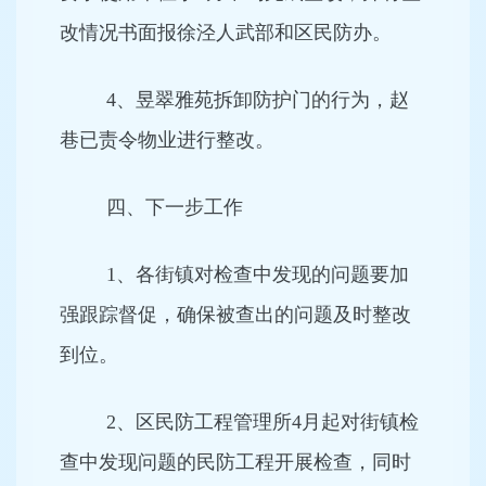
改情况书面报徐泾人武部和区民防办。
4、昱翠雅苑拆卸防护门的行为，赵
巷已责令物业进行整改。
四、下一步工作
1、各街镇对检查中发现的问题要加
强跟踪督促，确保被查出的问题及时整改
到位。
2、区民防工程管理所4月起对街镇检
查中发现问题的民防工程开展检查，同时