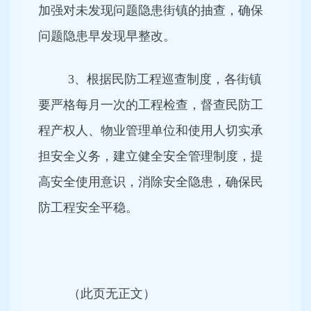
加强对未发现问题隐患街镇的抽查，确保
问题隐患早发现早整改。
3、根据民防工程巡查制度，各街镇
要严格每月一次的工程检查，督查民防工
程产权人、物业管理单位和使用人切实承
担安全义务，建立健全安全管理制度，提
高安全使用意识，消除安全隐患，确保民
防工程安全平稳。
（此页无正文）