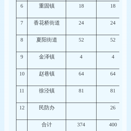
6
重固镇
18
18
7
香花桥街道
24
24
8
夏阳街道
52
52
9
金泽镇
4
4
10
赵巷镇
64
64
11
徐泾镇
81
81
12
民防办
26
合计
374
400