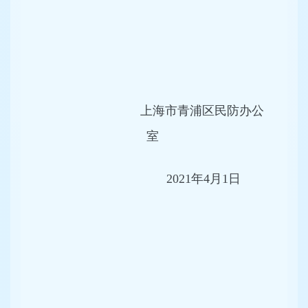
上海市青浦区民防办公
室
2021年4月1日