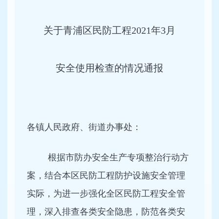
关于青浦区民防工程2021年3月
安全使用检查的情况通报
各镇人民政府、街道办事处：
根据市防办安全生产专项整治行动方
案，结合本区民防工程防护设施安全管理
实际，为进一步强化全区民防工程安全管
理，深入排查各类安全隐患，防范各类安