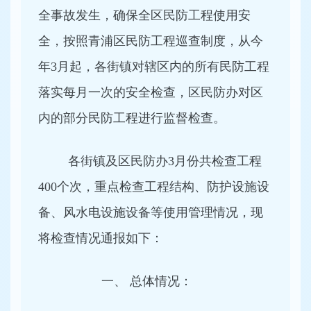
全事故发生，确保全区民防工程使用安
全，按照青浦区民防工程巡查制度，从今
年3月起，各街镇对辖区内的所有民防工程
落实每月一次的安全检查，区民防办对区
内的部分民防工程进行监督检查。
各街镇及区民防办3月份共检查工程
400个次，重点检查工程结构、防护设施设
备、风水电设施设备等使用管理情况，现
将检查情况通报如下：
一、 总体情况：