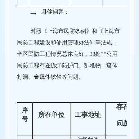
二、具体问题：
对照《上海市民防条例》和《上海市
民防工程建设和使用管理办法》等法规，
全区民防工程情况总体良好，28处非公用
民防工程存在拆卸防护门、乱堆物，墙体
打洞、金属件锈蚀等问题。
存在
序
所在单位
工事地址
号
问题