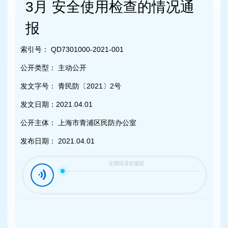
容
3月 安全使用检查的情况通
区
域
报
索引号：
QD7301000-2021-001
公开类型：
主动公开
发文字号：
青民防〔2021〕2号
发文日期：
2021.04.01
公开主体：
上海市青浦区民防办公室
发布日期：
2021.04.01