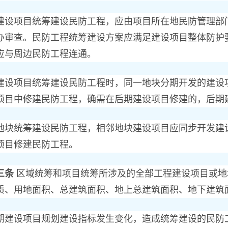
项目统筹建设民防工程，应由项目所在地民防管理部门
办审查。民防工程统筹建设方案应满足建设项目整体防护
应与周边民防工程连通。
项目统筹建设民防工程时，同一地块分期开发的建设项
项目中修建民防工程，确需在后期建设项目修建的，后期
统筹建设民防工程，相邻地块建设项目应同步开发建设
项目修建民防工程。
三条
区域统筹和项目统筹所涉及的全部工程建设项目或地
质、用地面积、总建筑面积、地上总建筑面积、地下建筑
设项目规划建设指标发生变化，造成统筹建设的民防工