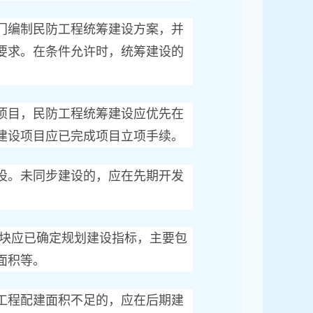
编制民防工程统筹建设方案，并
要求。在条件允许时，统筹建设的
目，民防工程统筹建设应优先在
建设项目应已完成项目立项手续。
。未同步建设的，应在先期开发
块应已确定规划建设指标，主要包
面积等。
程配建面积不足的，应在后期建