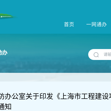
首页
一网通办
动办
防办公室关于印发《上海市工程建设
通知