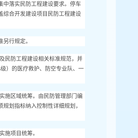
中落实民防工程建设要求。停车
盖综合开发建设项目民防工程建设
准另行规定。
及民防工程建设相关标准规范，并
5级）的医疗救护、防空专业队、一
实施区域统筹。由民防管理部门编
项规划指标纳入控制性详细规划，
。
实施项目统筹。