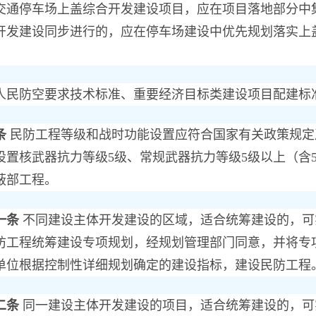
停车场上盖综合开发建设项目，应在项目落地部分中集
开发建设同步进行的，应在停车场建设中优先规划落实上
防空要求技术标准、重要经济目标类建设项目配建标
条
民防工程等级和战时功能设置应符合国家有关政策规定
设置核武器抗力等级5级、常规武器抗力等级5级以上（含
蔽部工程。
一条
不同建设主体开发建设的区域，适合统筹建设的，可
防工程统筹建设专项规划，经规划管理部门同意，并将专
单位根据控制性详细规划确定的建设指标，建设民防工程
二条
同一建设主体开发建设的项目，适合统筹建设的，可