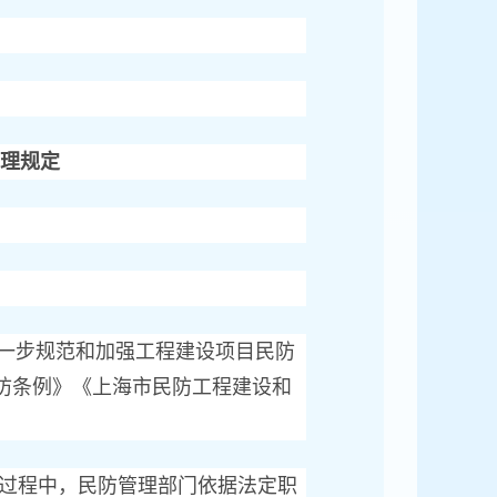
理规定
进一步规范和加强工程建设项目民防
防条例》《上海市民防工程建设和
。
过程中，民防管理部门依据法定职