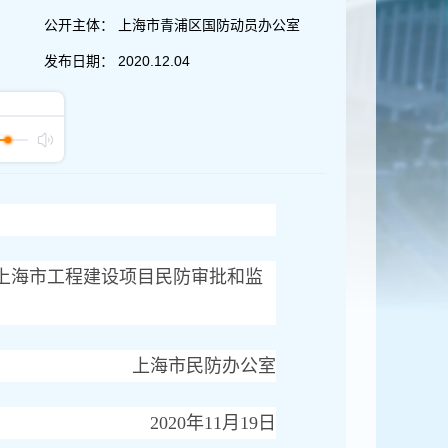
公开主体：
上海市青浦区国防动员办公室
发布日期：
2020.12.04
上海市工程建设项目民防审批和监
上海市民防办公室
2020年11月19日