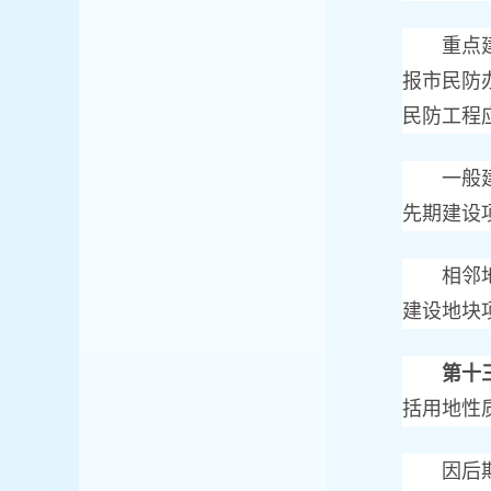
重点建设
报市民防
民防工程
一般建设
先期建设
相邻地块
建设地块
第十
括用地性
因后期建