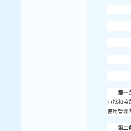
第一
审批和监
使用管理
第二