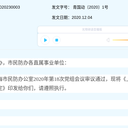
020230003
发文字号：
青国动〔2020〕1号
发文日期：
2020.12.04
办，市民防办各直属事业单位：
民防办公室2020年第18次党组会议审议通过，现将《
定》印发给你们，请遵照执行。