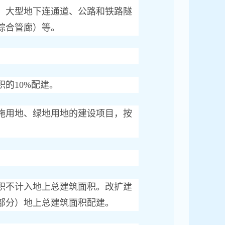
、大型地下连通道、公路和铁路隧
综合管廊）等。
的10%配建。
用地、绿地用地的建设项目，按
。
不计入地上总建筑面积。改扩建
部分）地上总建筑面积配建。