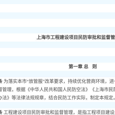
上海市工程建设项目民防审批和监督管
第一章 总 则
条
为落实本市“放管服”改革要求，持续优化营商环境，
督管理，根据《中华人民共和国人民防空法》《上海市民
办法》等法律法规规章，结合民防工作实际，制定本规定
条
工程建设项目民防审批和监督管理，是指工程项目建设