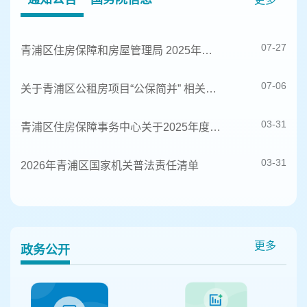
07-27
青浦区住房保障和房屋管理局 2025年度行政执法统计年报
07-06
关于青浦区公租房项目“公保简并” 相关事宜的公告
03-31
青浦区住房保障事务中心关于2025年度逾期尚未支付中小企业款项的说明
03-31
2026年青浦区国家机关普法责任清单
更多
政务公开