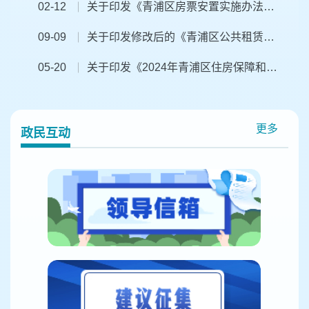
02-12
关于印发《青浦区房票安置实施办法（试行）》的通知
09-09
关于印发修改后的《青浦区公共租赁住房管理实施办法》的通知
05-20
关于印发《2024年青浦区住房保障和房屋管理局政务公开工作要点》的通知
更多
政民互动