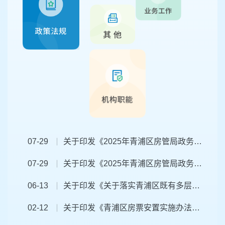
07-29
关于印发《2025年青浦区房管局政务公开工作要点》的通知
07-29
关于印发《2025年青浦区房管局政务公开工作要点》的通知
06-13
关于印发《关于落实青浦区既有多层住宅加装电梯后续使用管理的指导方案》的通知
02-12
关于印发《青浦区房票安置实施办法（试行）》的通知