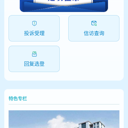
投诉受理
信访查询
回复选登
特色专栏