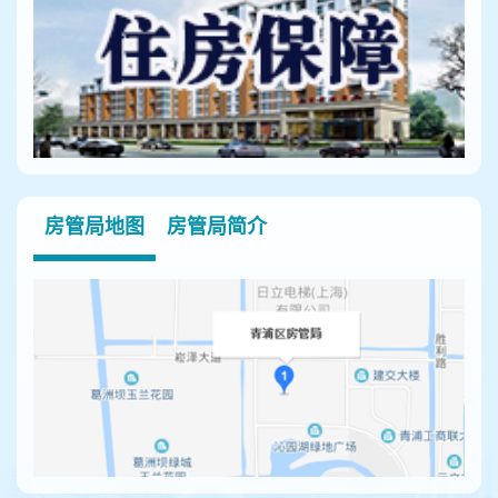
房管局地图
房管局简介