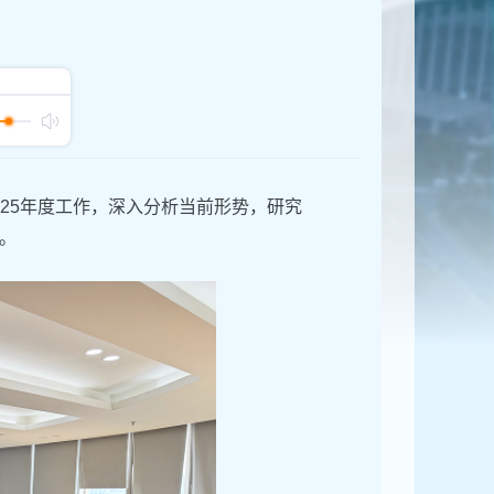
025年度工作，深入分析当前形势，研究
。