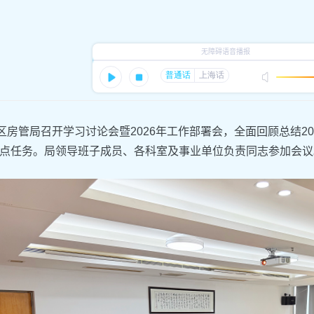
，区房管局召开学习讨论会暨2026年工作部署会，全面回顾总结2
点任务。局领导班子成员、各科室及事业单位负责同志参加会议