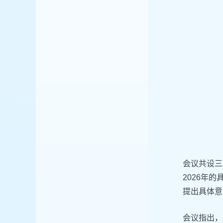
会议共设三
2026年
提出具体意
会议指出，