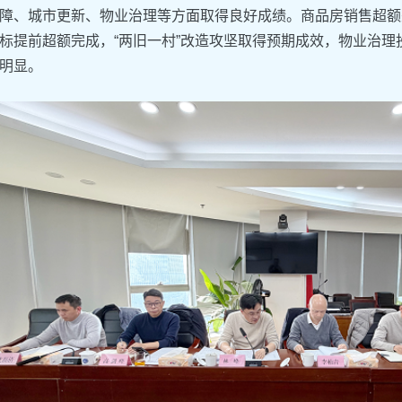
障、城市更新、物业治理等方面取得良好成绩。商品房销售超额
标提前超额完成，“两旧一村”改造攻坚取得预期成效，物业治理投
明显。