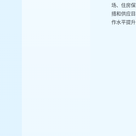
场、住房保
措和供应目
作水平提升