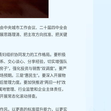
会中央城市工作会议、二十届四中全会
展思路理清、把主攻方向找准、把关键
工青妇组织协同发力的工作格局。要积极
系、交心谈心、分享经验，切实增强队
房子”，强化投资与销售“双调度”。要严
场预期。三是“惠民生”。要深入开展物
后管理力度。要加快推进“两旧一村”改
实属地管理、行业监管和企业主体责任，
开展常态化滚动排查。
作风，以更高的标准提升能力，以更实