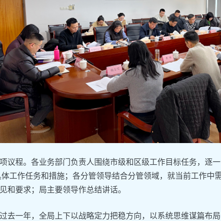
项议程。各业务部门负责人围绕市级和区级工作目标任务，逐一汇
的具体工作任务和措施；各分管领导结合分管领域，就当前工作中
见和要求；局主要领导作总结讲话。
过去一年，全局上下以战略定力把稳方向，以系统思维谋篇布局