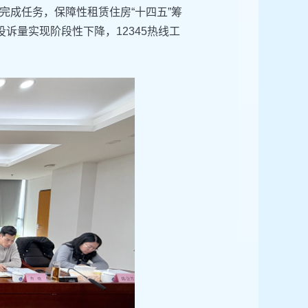
完成任务，保障性租赁住房“十四五”筹
诉量实现阶段性下降，12345热线工