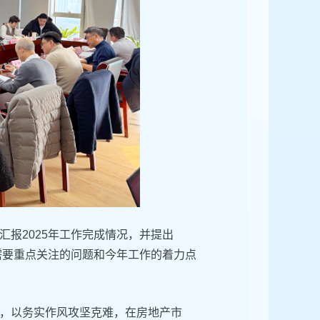
报2025年工作完成情况，并提出
需要重点关注的问题和今年工作的着力点
，以务实作风攻坚克难，在房地产市