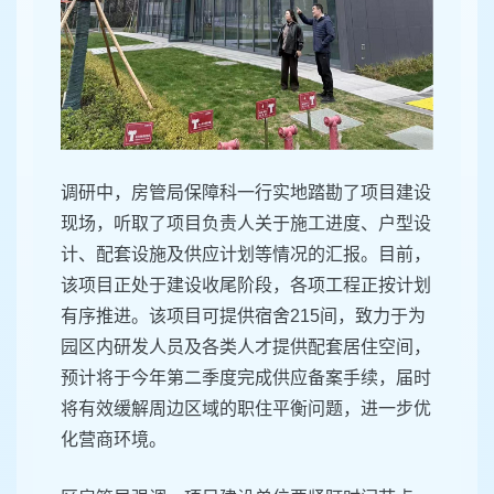
调研中，房管局保障科一行实地踏勘了项目建设
现场，听取了项目负责人关于施工进度、户型设
计、配套设施及供应计划等情况的汇报。目前，
该项目正处于建设收尾阶段，各项工程正按计划
有序推进。该项目可提供宿舍215间，致力于为
园区内研发人员及各类人才提供配套居住空间，
预计将于今年第二季度完成供应备案手续，届时
将有效缓解周边区域的职住平衡问题，进一步优
化营商环境。