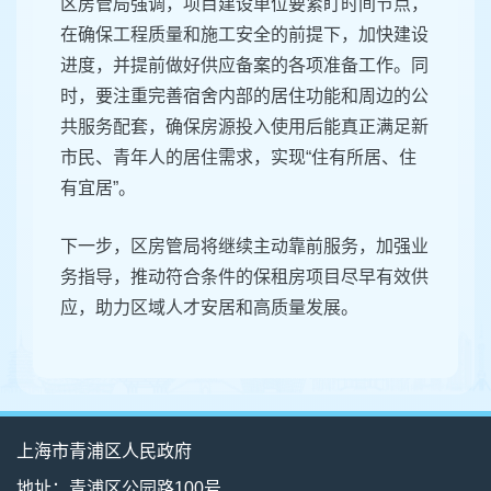
区房管局强调，项目建设单位要紧盯时间节点，
在确保工程质量和施工安全的前提下，加快建设
进度，并提前做好供应备案的各项准备工作。同
时，要注重完善宿舍内部的居住功能和周边的公
共服务配套，确保房源投入使用后能真正满足新
市民、青年人的居住需求，实现“住有所居、住
有宜居”。
下一步，区房管局将继续主动靠前服务，加强业
务指导，推动符合条件的保租房项目尽早有效供
应，助力区域人才安居和高质量发展。
上海市青浦区人民政府
地址：青浦区公园路100号