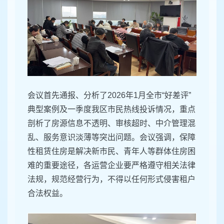
会议首先通报、分析了2026年1月全市“好差评”
典型案例及一季度我区市民热线投诉情况，重点
剖析了房源信息不透明、审核超时、中介管理混
乱、服务意识淡薄等突出问题。会议强调，保障
性租赁住房是解决新市民、青年人等群体住房困
难的重要途径，各运营企业要严格遵守相关法律
法规，规范经营行为，不得以任何形式侵害租户
合法权益。