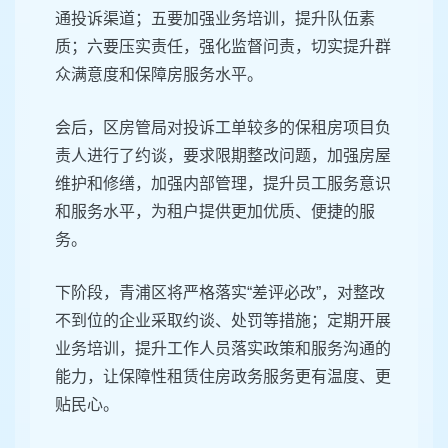
通投诉渠道；五要加强业务培训，提升队伍素
质；六要压实责任，强化监督问责，切实提升群
众满意度和保障房服务水平。
会后，区房管局对投诉工单较多的保租房项目负
责人进行了约谈，要求限期整改问题，加强房屋
维护和修缮，加强内部管理，提升员工服务意识
和服务水平，为租户提供更加优质、便捷的服
务。
下阶段，青浦区将严格落实“差评必改”，对整改
不到位的企业采取约谈、处罚等措施；定期开展
业务培训，提升工作人员落实政策和服务沟通的
能力，让保障性租赁住房政务服务更有温度、更
贴民心。