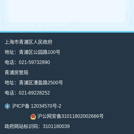
上海市青浦区人民政府
地址：青浦区公园路100号
电话：021-59732890
青浦房管局
地址：青浦区漕盈路2500号
电话：021-69228252
沪ICP备 12034570号-2
沪公网安备31011802002666号
政府网站标识码：3101180039