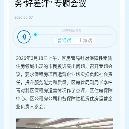
容
务“好差评” 专题会议
区
域
2026-05-07
2026年3月18日上午，区房管局针对保障性租赁
住房领域出现的市民投诉突出问题，召开专题会
议，要求保租房项目运营企业切实担负起社会责
任，提升服务能力和质量。区房管局副局长李柏
青对我区保租房运营情况作了点评，区住房保障
中心、区公租房公司和各保障性租赁住房运营企
业负责人参会。