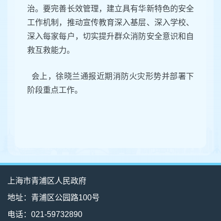
治。要完善长效管理，建立具有华新特色的安全
工作机制，推动宣传教育深入基层、深入学校、
深入每家每户，切实提升群众消防安全意识和自
救互救能力。
会上，徐晓兰通报近期消防火灾形势并部署下
阶段重点工作。
上海市青浦区人民政府
地址：青浦区公园路100号
电话：021-59732890