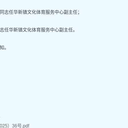
同志任华新镇文化体育服务中心副主任；
志任华新镇文化体育服务中心副主任。
知。
件
25）36号.pdf