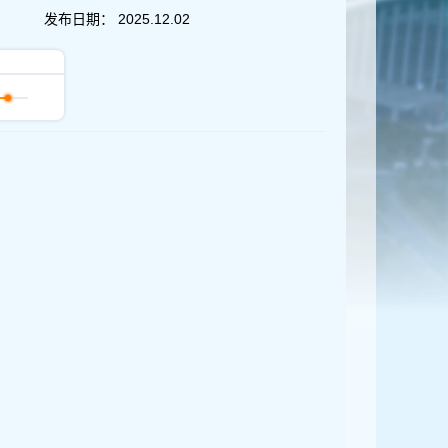
发布日期：
2025.12.02