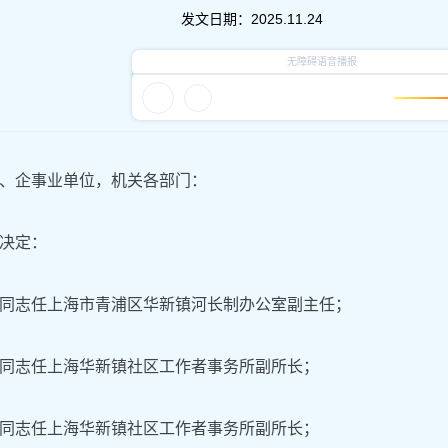
发文日期：
2025.11.24
、企事业单位，机关各部门：
决定：
同志任上海市青浦区华新镇河长制办公室副主任；
同志任上海华新镇社区工作者事务所副所长；
同志任上海华新镇社区工作者事务所副所长；