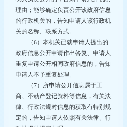
理由；能够确定负责公开该政府信息
的行政机关的，告知申请人该行政机
关的名称、联系方式。
（
6
）本机关已就申请人提出的
政府信息公开申请作出答复、申请人
重复申请公开相同政府信息的，告知
申请人不予重复处理。
（
7
）所申请公开信息属于工
商、不动产登记资料等信息，有关法
律、行政法规对信息的获取有特别规
定的，告知申请人依照有关法律、行