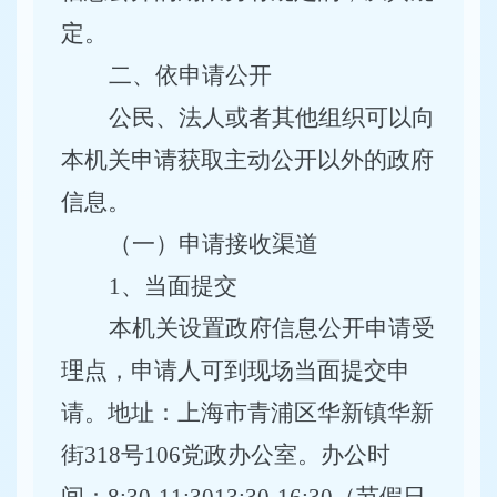
定。
二、依申请公开
公民、法人或者其他组织可以向
本机关申请获取主动公开以外的政府
信息。
（一）申请接收渠道
1
、当面提交
本机关设置政府信息公开申请受
理点，申请人可到现场当面提交申
请。地址：上海市青浦区华新镇华新
街
318号106党政办公室。办公时