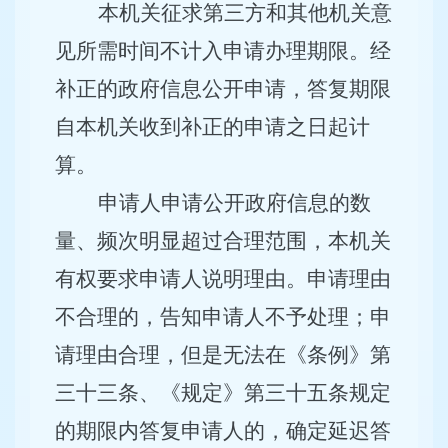
本机关征求第三方和其他机关意
见所需时间不计入申请办理期限。经
补正的政府信息公开申请，答复期限
自本机关收到补正的申请之日起计
算。
申请人申请公开政府信息的数
量、频次明显超过合理范围，本机关
有权要求申请人说明理由。申请理由
不合理的，告知申请人不予处理；申
请理由合理，但是无法在《条例》第
三十三条、《规定》第三十五条规定
的期限内答复申请人的，确定延迟答