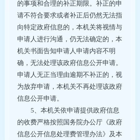
的事项和合理的补正期限。补正的申
请不符合要求或者补正后仍然无法指
向特定政府信息的，本机关将视情与
申请人进行沟通，仍无法确定的，本
机关书面告知申请人申请内容不明
确，无法处理该政府信息公开申请。
申请人无正当理由逾期不补正的，视
为放弃申请，本机关不再处理该政府
信息公开申请。
5
、本机关依申请提供政府信息
的收费严格按照国务院办公厅《政府
信息公开信息处理费管理办法》及本