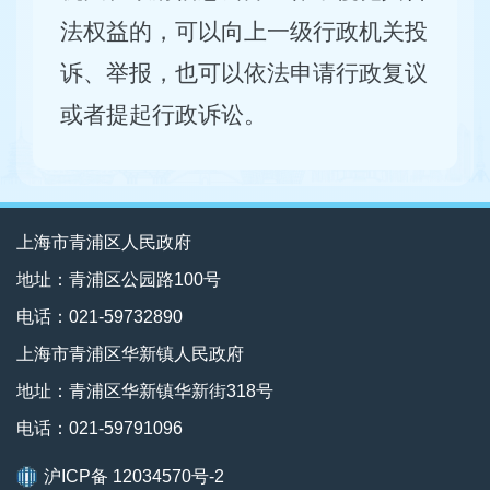
法权益的，可以向上一级行政机关投
诉、举报，也可以依法申请行政复议
或者提起行政诉讼。
上海市青浦区人民政府
地址：青浦区公园路100号
电话：021-59732890
上海市青浦区华新镇人民政府
地址：青浦区华新镇华新街318号
电话：021-59791096
沪ICP备 12034570号-2