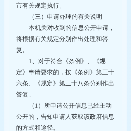
市有关规定执行。
（三）申请办理的有关说明
本机关对收到的信息公开申请，
将根据有关规定分别作出处理和答
复。
1
、对于符合《条例》、《规
定》申请要求的，按《条例》第三十
六条、《规定》第三十八条分别作出
答复。
（
1
）所申请公开信息已经主动
公开的，告知申请人获取该政府信息
的方式和途径。