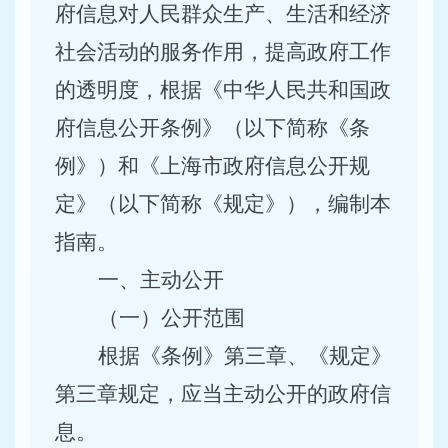
府信息对人民群众生产、生活和经济
社会活动的服务作用，提高政府工作
的透明度，根据《中华人民共和国政
府信息公开条例》（以下简称《条
例》）和《上海市政府信息公开规
定》（以下简称《规定》），编制本
指南。
一、主动公开
（一）公开范围
根据《条例》第三章、《规定》
第三章规定，应当主动公开的政府信
息。