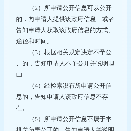
（
2
）所申请公开信息可以公开
的，向申请人提供该政府信息，或者
告知申请人获取该政府信息的方式、
途径和时间。
（
3
）根据相关规定决定不予公
开的，告知申请人不予公开并说明理
由。
（
4
）经检索没有所申请公开信
息的，告知申请人该政府信息不存
在。
（
5
）所申请公开信息不属于本
机关负责公开的，告知申请人并说明