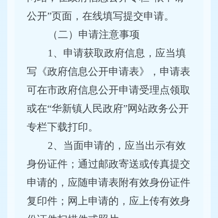
公开
”
页面，在线填写提交申请。
（二）申请注意事项
1
、申请获取政府信息，应当填
写《政府信息公开申请表》，申请表
可在市政府信息公开申请受理点领取
或在
“
华新镇人民政府
”
网站政务公开
专栏下载打印。
2
、当面申请的，应当出示有效
身份证件；通过邮政寄送或传真提交
申请的，应随申请表附有效身份证件
复印件；网上申请的，应上传有效身