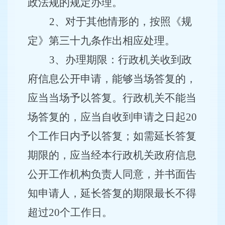
政法规的规定办理。
2、对于其他情形的，按照《规
定》第三十九条作出相应处理。
3
、办理期限：行政机关收到政
府信息公开申请，能够当场答复的，
应当当场予以答复。行政机关不能当
场答复的，应当自收到申请之日起
20
个工作日内予以答复；如需延长答复
期限的，应当经本行政机关政府信息
公开工作机构负责人同意，并书面告
知申请人，延长答复的期限最长不得
超过
20
个工作日。