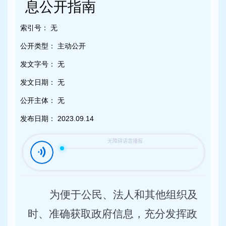
容
息公开指南
区
域
索引号：
无
公开类型：
主动公开
发文字号：
无
发文日期：
无
公开主体：
无
发布日期：
2023.09.14
为便于公民、法人和其他组织及
时、准确获取政府信息，充分发挥政