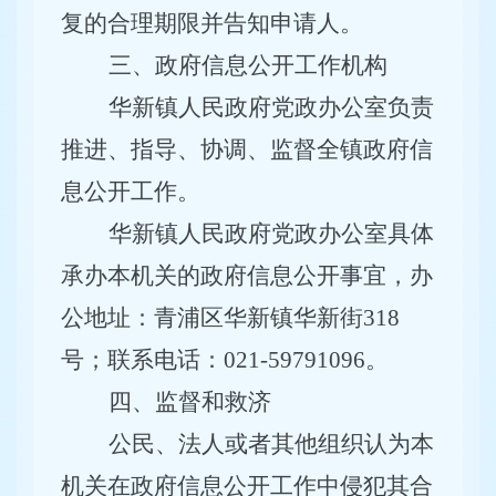
复的合理期限并告知申请人。
三、政府信息公开工作机构
华新镇人民政府党政办公室负责
推进、指导、协调、监督全镇政府信
息公开工作。
华新镇人民政府党政办公室具体
承办本机关的政府信息公开事宜，办
公地址：青浦区华新镇华新街
318
号；联系电话：021-59791096。
四、监督和救济
公民、法人或者其他组织认为本
机关在政府信息公开工作中侵犯其合