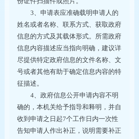
份证件扫描件或照片。
3
、申请表应准确载明申请人的
姓名或者名称、联系方式、获取政府
信息的方式及其载体形式。所需政府
信息内容描述应当指向明确，建议详
尽提供特定政府信息的文件名称、文
号或者其他有助于确定信息内容的特
征描述。
4、政府信息公开申请内容不明
确的，本机关给予指导和释明，并自
收到申请之日起7个工作日内一次性
告知申请人作出补正，说明需要补正