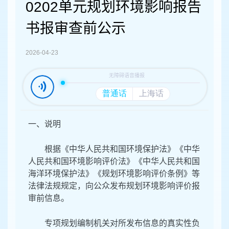
容
0202单元规划环境影响报告
区
域
书报审查前公示
2026-04-23
一、说明
根据《中华人民共和国环境保护法》《中华
人民共和国环境影响评价法
》《
中华人民共和国
海洋环境保护法
》《
规划环境影响评价条例》等
法律法规
规定，
向公众发布规划环境影响评价报
审前信息。
专项规划编制机关对所发布信息的真实性负