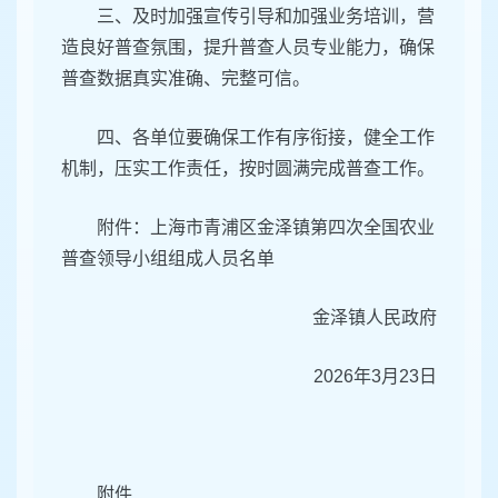
三、及时加强宣传引导和加强业务培训，营
造良好普查氛围，提升普查人员专业能力，确保
普查数据真实准确、完整可信。
四、各单位要确保工作有序衔接，健全工作
机制，压实工作责任，按时圆满完成普查工作。
附件：上海市青浦区金泽镇第四次全国农业
普查领导小组
组成人员名单
金泽镇人民政府
2026年3月23日
附件