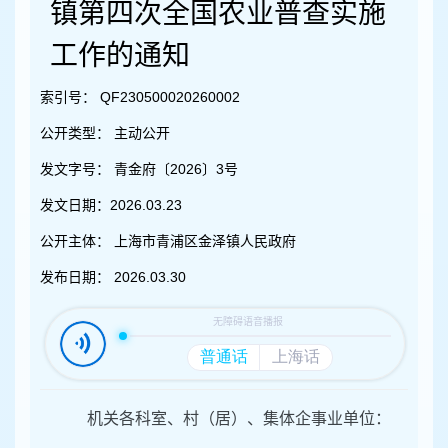
容
镇第四次全国农业普查实施
区
域
工作的通知
索引号：
QF230500020260002
公开类型：
主动公开
发文字号：
青金府〔2026〕3号
发文日期：
2026.03.23
公开主体：
上海市青浦区金泽镇人民政府
发布日期：
2026.03.30
机关各科室、村（居）、集体企事业单位：