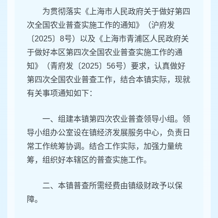
为贯彻落实《上海市人民政府关于做好第四
次全国农业普查实施工作的通知》（沪府发
〔2025〕8号）以及《上海市青浦区人民政府关
于做好本区第四次全国农业普查实施工作的通
知》（青府发〔2025〕56号）要求，认真做好
第四次全国农业普查工作，结合本镇实际，现就
有关事项通知如下：
一、组建本镇第四次农业普查领导小组。领
导小组办公室设在镇经济发展服务中心，负责日
常工作统筹协调。结合工作实际，加强力量统
筹，组织好本辖区的普查实施工作。
二、本镇普查所需经费由镇级财政予以保
障。