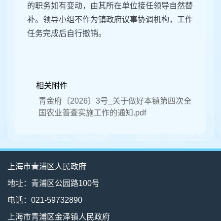
的职务如有变动，由其所在单位接任领导自然替
补。领导小组不作为镇政府议事协调机构，工作
任务完成后自行撤销。
相关附件
青金府〔2026〕3号_关于做好本镇第四次全
国农业普查实施工作的通知.pdf
上海市青浦区人民政府
地址：青浦区公园路100号
电话：021-59732890
上海市青浦区金泽镇人民政府