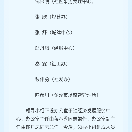
沈兴明（社区事务受理中心）
张 欣（规建办）
张 舒（城建中心）
郎丹凤（经服中心）
秦 雯（社工办）
钱伟勇（社发办）
陶彦川（金泽市场监督管理所）
领导小组下设办公室于镇经济发展服务中
心，办公室主任由蒋春秀同志兼任，办公室副主
任由郎丹凤同志兼任。今后，领导小组组成人员