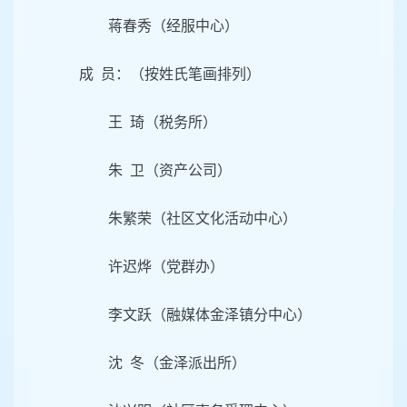
蒋春秀（经服中心）
成 员：（按姓氏笔画排列）
王 琦（税务所）
朱 卫（资产公司）
朱繁荣（社区文化活动中心）
许迟烨（党群办）
李文跃（融媒体金泽镇分中心）
沈 冬（金泽派出所）