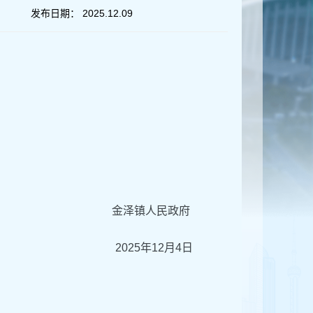
发布日期：
2025.12.09
金泽镇人民政府
2025年12月4日