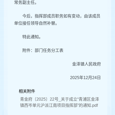
常务副主任。
今后，指挥部成员职务如有变动，由该成员
单位接任领导自然补替。
特此通知。
附件：部门任务分工表
金泽镇人民政府
2025年12月24日
相关附件
青金府〔2025〕22号_关于成立“青浦区金泽
镇西岑单元沪派江南项目指挥部”的通知.pdf