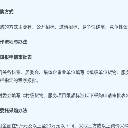
购方式
购的方式主要有：公开招标、邀请招标、竞争性磋商、竞争性谈
作流程与办法
填报申请审批表
机关各科室、居委会、集体企事业单位填写《镇级单位货物、服
栏指定的程序报批。
村委会填写《村级货物、服务项目限额标准以下采购申请审批表
委托采购办法
目金额在5万元及以上至20万元以下间，采取三方或以上询价采