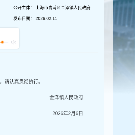
公开主体：
上海市青浦区金泽镇人民政府
发布日期：
2026.02.11
，请认真贯彻执行。
金泽镇人民政府
2026年2月6日