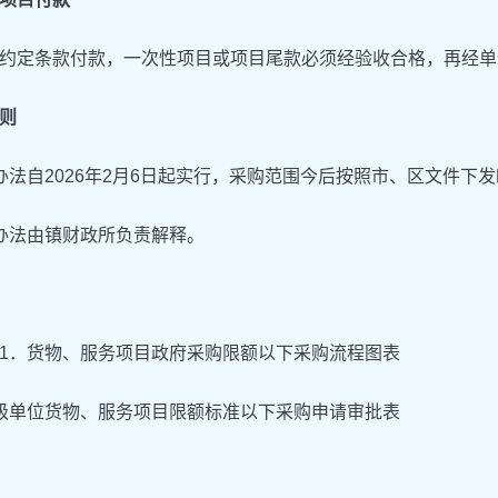
约定条款付款，一次性项目或项目尾款必须经验收合格，再经单
则
办法自2026年2月6日起实行，采购范围今后按照市、区文件下
办法由镇财政所负责解释。
1．货物、服务项目政府采购限额以下采购流程图表
级单位货物、服务项目限额标准以下采购申请
审批表