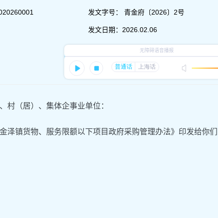
020260001
发文字号：
青金府〔2026〕2号
发文日期：
2026.02.06
、村（居）、集体企事业单位：
金泽镇货物、服务限额以下项目政府采购管理办法》印发给你们