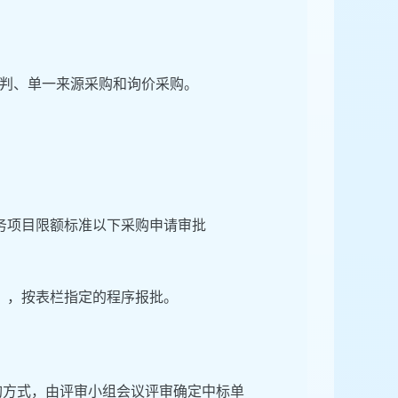
判、单一来源采购和询价采购。
务项目限额标准以下采购申请审批
》，按表栏指定的程序报批。
购方式，由评审小组会议评审确定中标单