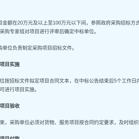
目金额在20万元及以上至100万元以下间，参照政府采购招标
采购专家组对项目进行评审后确定中标单位。
购单位负责制定采购项目招标文件。
项目实施
位按招标文件拟定项目合同文本，在中标公告结束后5个工作日
可进行项目实施。
项目验收
束，采购单位必须对货物、服务项目按合同约定要求，及时组织
项目付款