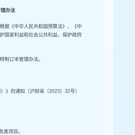
管理办法
根据《中华人民共和国预算法》、《中
护国家利益和社会公共利益，保护政府
特制订本管理办法。
）》的通知（沪财采〔2023〕32号）
服务类项目。