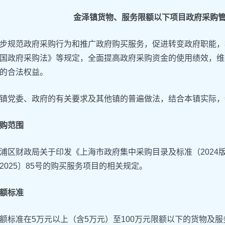
金泽镇货物、服务限额以下项目政府采购
步规范政府采购行为和推广政府购买服务，促进转变政府职能，
国政府采购法》等规定，全面提高政府采购资金的使用绩效，维
的合法权益。
镇党委、政府的有关要求及其他镇的普遍做法，结合本镇实际，
购范围
浦区财政局关于印发《上海市政府集中采购目录及标准（2024版
2025〕85号的购买服务项目的相关规定。
额标准
额标准在5万元以上（含5万元）至100万元限额以下的货物及