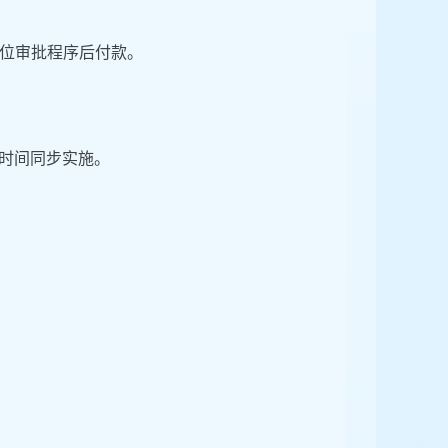
位审批程序后付款。
发时间同步实施。