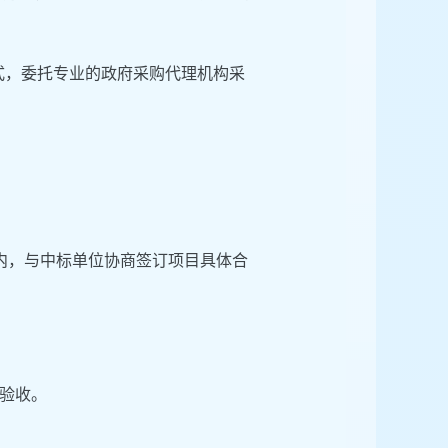
方式，委托专业的政府采购代理机构采
内，与中标单位协商签订项目具体合
验收。