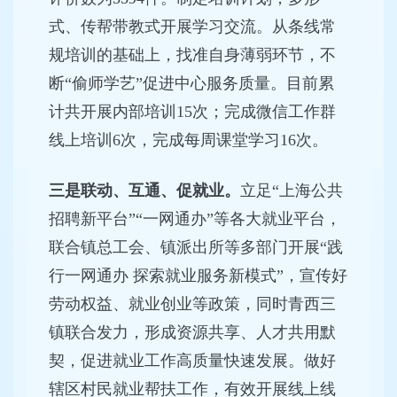
式、传帮带教式开展学习交流。从条线常
规培训的基础上，找准自身薄弱环节，不
断“偷师学艺”促进中心服务质量。目前累
计共开展内部培训15次；完成微信工作群
线上培训6次，完成每周课堂学习16次。
三是联动、互通、促就业。
立足“上海公共
招聘新平台”“一网通办”等各大就业平台，
联合镇总工会、镇派出所等多部门开展“践
行一网通办 探索就业服务新模式”，宣传好
劳动权益、就业创业等政策，同时青西三
镇联合发力，形成资源共享、人才共用默
契，促进就业工作高质量快速发展。做好
辖区村民就业帮扶工作，有效开展线上线