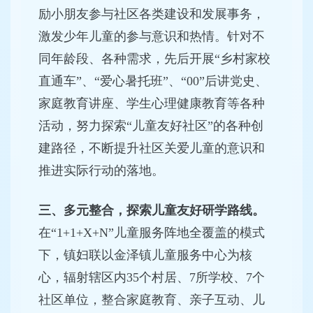
励小朋友参与社区各类建设和发展事务，
激发少年儿童的参与意识和热情。针对不
同年龄段、各种需求，先后开展“乡村家校
直通车”、“爱心暑托班”、“00”后讲党史、
家庭教育讲座、学生心理健康教育等各种
活动，努力探索“儿童友好社区”的各种创
建路径，不断提升社区关爱儿童的意识和
推进实际行动的落地。
三、多元整合，探索儿童友好研学路线。
在“1+1+X+N”儿童服务阵地全覆盖的模式
下，镇妇联以金泽镇儿童服务中心为核
心，辐射辖区内35个村居、7所学校、7个
社区单位，整合家庭教育、亲子互动、儿