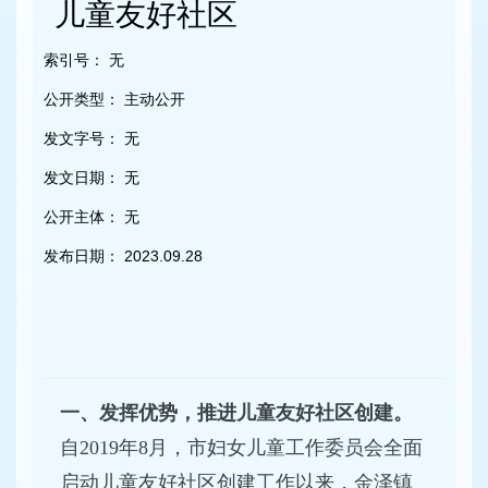
容
儿童友好社区
区
域
索引号：
无
公开类型：
主动公开
发文字号：
无
发文日期：
无
公开主体：
无
发布日期：
2023.09.28
一、发挥优势，推进儿童友好社区创建。
自2019年8月，市妇女儿童工作委员会全面
启动儿童友好社区创建工作以来，金泽镇