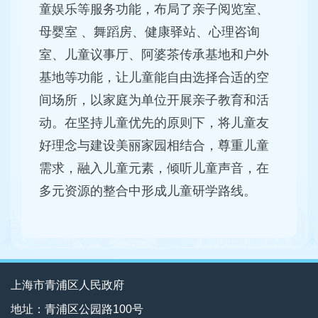
童娱乐等服务功能，布局了亲子阅览室、
母婴室 、舞蹈房、健康驿站、心理咨询
室、儿童议事厅、阿婆茶传承基地和户外
基地等功能，让儿童能自由选择合适的空
间场所，以家庭为单位开展亲子教育和活
动。在坚持儿童优先的原则下，将儿童友
好理念与建设美丽家园相结合，尊重儿童
需求，融入儿童元素，倾听儿童声音，在
多元资源的整合中形成儿童研学路线。
上海市青浦区人民政府
地址：青浦区公园路100号