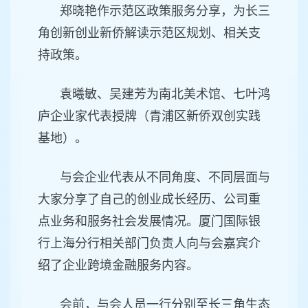
郑晓艳作示范区政策服务分享，为长三
角创新创业新侨解读示范区规划、相关支
持政策。
袁曦敏、吴建芳为南北美术馆、七叶鸿
庐企业家代表授牌（青浦区新侨双创实践
基地）。
与会企业代表从不同角度、不同层面与
大家分享了自己的创业成长经历、公司重
点业务和服务社会发展情况。厦门国际银
行上海分行相关部门负责人向与会嘉宾介
绍了企业跨境金融服务内容。
会前，与会人员一行分别至长三角生态