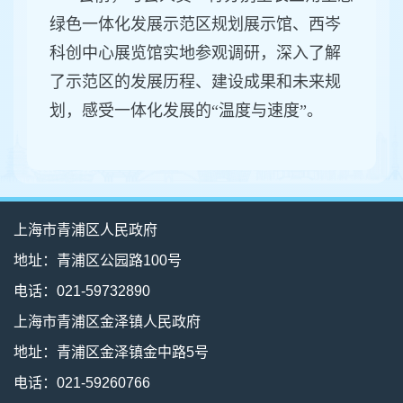
绿色一体化发展示范区规划展示馆、西岑
科创中心展览馆实地参观调研，深入了解
了示范区的发展历程、建设成果和未来规
划，感受一体化发展的“温度与速度”。
上海市青浦区人民政府
地址：青浦区公园路100号
电话：021-59732890
上海市青浦区金泽镇人民政府
地址：青浦区金泽镇金中路5号
电话：021-59260766