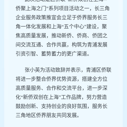
侨聚上海之门”系列项目活动之一，长三角
企业服务政策推宣会立足于侨界服务长三
角一体化发展和上海“五个中心”建设，聚
焦高质量发展，推动新侨、侨商、侨团之
间交流互通、合作共赢，构筑为青浦发展
引资引智、蓄势蓄力的更广渠道。
张小英为活动致辞并表示，青浦区侨联
将进一步整合侨界优势资源，搭建全方位
高质量服务、合作和交流平台，进一步深
化“新侨双创在上海”工作品牌，努力营造
鼓励创新、支持创业的良好氛围，服务长
三角地区侨界朋友共同发展。