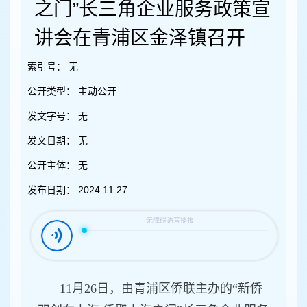
容
之门”长三角企业服务政策宣
区
域
讲会在青浦区金泽镇召开
索引号：
无
公开类型：
主动公开
发文字号：
无
发文日期：
无
公开主体：
无
发布日期：
2024.11.27
11月26日，由青浦区侨联主办的“新侨