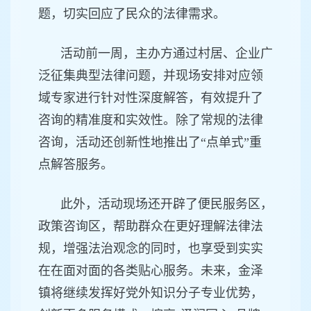
题，切实回应了民众的法律需求。
活动前一周，主办方通过村居、企业广
泛征集典型法律问题，并现场安排对应领
域专家进行针对性深度解答，有效提升了
咨询的精准度和实效性。除了常规的法律
咨询，活动还创新性地推出了“点单式”重
点解答服务。
此外，活动现场还开辟了便民服务区，
政策咨询区，帮助群众在更好理解法律法
规，增强法治观念的同时，也享受到实实
在在面对面的各类贴心服务。未来，金泽
镇将继续发挥好党外知识分子专业优势，