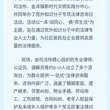
司法所、金泽镇新时代文明实践分中心，
共同举办了党外知识分子专项法律咨询日
活动。活动以“‘泽’润同心，‘典’亮生活”为
主题，旨在通过党外知识分子中的法律专
业人士力量，为社区居民及企业提供高质
量的法律服务。
现场，由司法所精心组织的专业律师、
公证员、调解员等约8-10人设立了多个咨
询台，为群众提供“一站式”法律咨询服
务。咨询内容广泛，涵盖了婚姻家庭、遗
产继承、邻里纠纷、物业矛盾、劳动用
工、工伤赔偿、合同纠纷、老年人权益保
护及未成年人保护等多个常见民事法律问