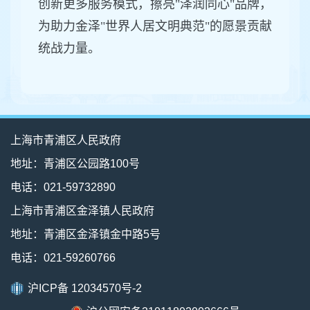
创新更多服务模式，擦亮"泽润同心"品牌，
为助力金泽"世界人居文明典范"的愿景贡献
统战力量。
上海市青浦区人民政府
地址：青浦区公园路100号
电话：021-59732890
上海市青浦区金泽镇人民政府
地址：青浦区金泽镇金中路5号
电话：021-59260766
沪ICP备 12034570号-2