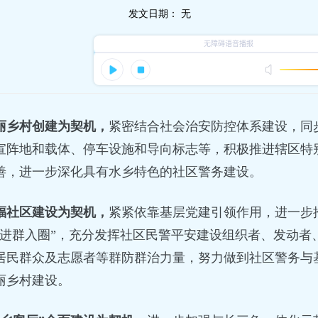
发文日期：
无
丽乡村创建为契机，
紧密结合社会治安防控体系建设，同
宣阵地和载体、停车设施和导向标志等，积极推进辖区特
善，进一步深化具有水乡特色的社区警务建设。
福社区建设为契机，
紧紧依靠基层党建引领作用，进一步
“进群入圈”，充分发挥社区民警平安建设组织者、发动者
居民群众及志愿者等群防群治力量，努力做到社区警务与
丽乡村建设。