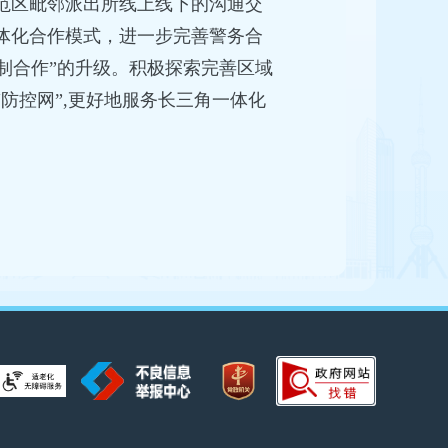
范区毗邻派出所线上线下的沟通交
体化合作模式，进一步完善警务合
机制合作”的升级。积极探索完善区域
防控网”,更好地服务长三角一体化