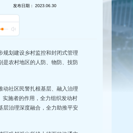
发布日期：
2023.06.30
步规划建设乡村监控和封闭式管理
别是农村地区的人防、物防、技防
推动社区民警扎根基层、融入治理
、实施者的作用，全力组织发动村
基层治理深度融合，全力助推平安