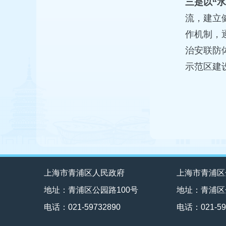
三是以“
流，建立
作机制，
治安联防
示范区建
上海市青浦区人民政府
上海市青浦区
地址：青浦区公园路100号
地址：青浦区
电话：021-59732890
电话：021-59