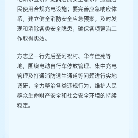
民使用合规充电设施；要完善应急响应体
系，建立健全消防安全应急预案，及时发
现和消除各类安全隐患，确保各项整治工
作取得实效。
方志坚一行先后至河祝村、华岑佳苑等
地，围绕电动自行车停放管理、集中充电
管理及打通消防逃生通道等问题进行实地
调研，全力整治各类违规行为，维护人民
群众生命财产安全和社会安全环境的持续
稳定。