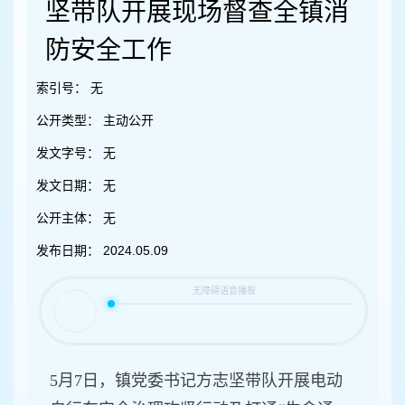
容
坚带队开展现场督查全镇消
区
域
防安全工作
索引号：
无
公开类型：
主动公开
发文字号：
无
发文日期：
无
公开主体：
无
发布日期：
2024.05.09
5月7日，镇党委书记方志坚带队开展电动