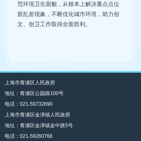
范环境卫生面貌，从根本上解决重点点位
脏乱差现象，不断优化城市环境，助力创
文、创卫工作取得全面胜利。
上海市青浦区人民政府
地址：青浦区公园路100号
电话：021-59732890
上海市青浦区金泽镇人民政府
地址：青浦区金泽镇金中路5号
电话：021-59260766