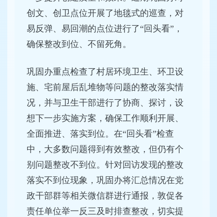
创文、创卫点位开展了地毯式的巡查，对
易反弹、易回潮的点位进行了“回头看”，
确保整改到位、不留死角。
巩固办重点检查了村居环境卫生、环卫设
施、宅前屋后乱堆物等问题的整改落实情
况，并与卫生干部进行了协商、探讨，设
想下一步实施方案，确保工作顺利开展、
全面推进、落实到位。在“回头看”检查
中，大多数问题得到有效整改，但仍有个
别问题整改不到位。针对回访发现的整改
落实不到位现象，巩固办将汇总情况在党
政干部群等相关微信群进行通报，敦促各
责任单位举一反三及时排查整改，切实提