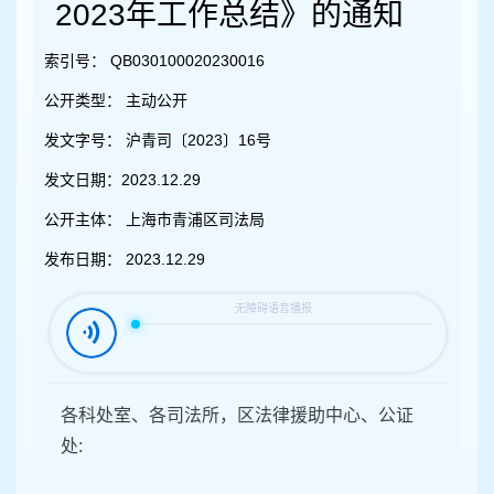
容
2023年工作总结》的通知
区
域
索引号：
QB030100020230016
公开类型：
主动公开
发文字号：
沪青司〔2023〕16号
发文日期：
2023.12.29
公开主体：
上海市青浦区司法局
发布日期：
2023.12.29
各科处室、各司法所，区法律援助中心、公证
处: