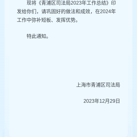
现将《青浦区司法局2023年工作总结》印
发给你们，请巩固好的做法和成效，在2024年
工作中弥补短板、发挥优势。
特此通知。
上海市青浦区司法局
2023年12月29日