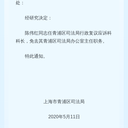
处：
经研究决定：
陈伟红同志任青浦区司法局行政复议应诉科
科长，免去其青浦区司法局办公室主任职务。
特此通知。
上海市青浦区司法局
2020年5月11日