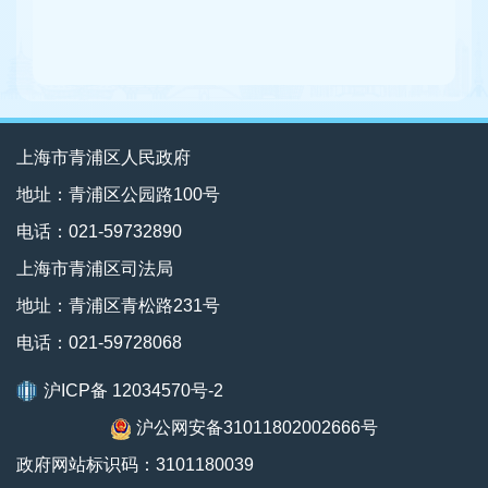
上海市青浦区人民政府
地址：青浦区公园路100号
电话：021-59732890
上海市青浦区司法局
地址：青浦区青松路231号
电话：021-59728068
沪ICP备 12034570号-2
沪公网安备31011802002666号
政府网站标识码：3101180039