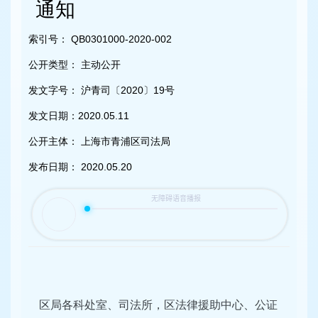
容
通知
区
域
索引号：
QB0301000-2020-002
公开类型：
主动公开
发文字号：
沪青司〔2020〕19号
发文日期：
2020.05.11
公开主体：
上海市青浦区司法局
发布日期：
2020.05.20
区局各科处室、司法所，区法律援助中心、公证