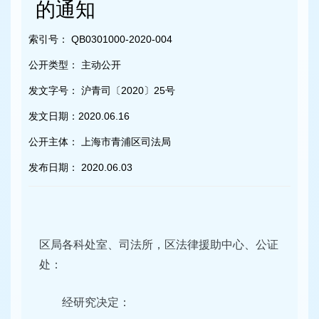
容
的通知
区
域
索引号：
QB0301000-2020-004
公开类型：
主动公开
发文字号：
沪青司〔2020〕25号
发文日期：
2020.06.16
公开主体：
上海市青浦区司法局
发布日期：
2020.06.03
区局各科处室、司法所，区法律援助中心、公证
处：
经研究决定：