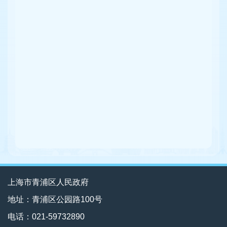
上海市青浦区人民政府
地址：青浦区公园路100号
电话：021-59732890