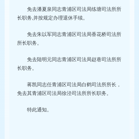
免去潘夏泉同志青浦区司法局练塘司法所所
长职务,并按规定办理退休手续。
免去朱以军同志青浦区司法局香花桥司法所
所长职务。
免去陆明元同志青浦区司法局赵巷司法所所
长职务。
蒋凯同志任青浦区司法局白鹤司法所所长，
免去其青浦区司法局徐泾司法所所长职务。
特此通知。