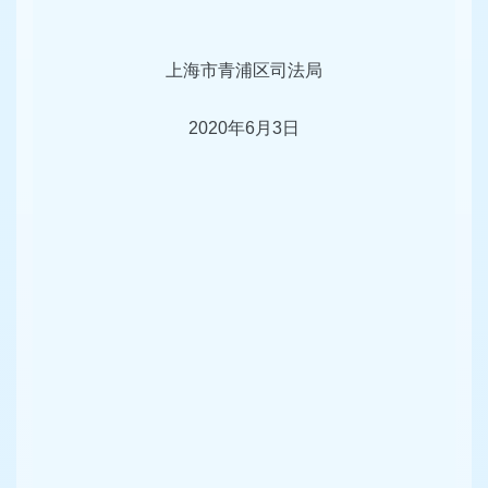
上海市青浦区司法局
2020年6月3日