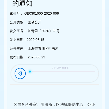
容
的通知
区
域
索引号：
QB0301000-2020-006
公开类型：
主动公开
发文字号：
沪青司〔2020〕28号
发文日期：
2020.06.15
公开主体：
上海市青浦区司法局
发布日期：
2020.06.29
区局各科处室、司法所，区法律援助中心、公证