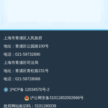
上海市青浦区人民政府
地址：青浦区公园路100号
电话：021-59732890
上海市青浦区司法局
地址：青浦区青松路231号
电话：021-59728068
沪ICP备 12034570号-2
沪公网安备31011802002666号
政府网站标识码：3101180039