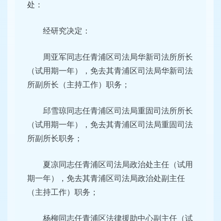
处：
经研究决定：
周亚军同志任青浦区司法局华新司法所所长
（试用期一年），免去其青浦区司法局华新司法
所副所长（主持工作）职务；
邱雪琼同志任青浦区司法局重固司法所所长
（试用期一年），免去其青浦区司法局重固司法
所副所长职务；
夏凉同志任青浦区司法局政治处主任（试用
期一年），免去其青浦区司法局政治处副主任
（主持工作）职务；
杨柳同志任青浦区法律援助中心副主任（试