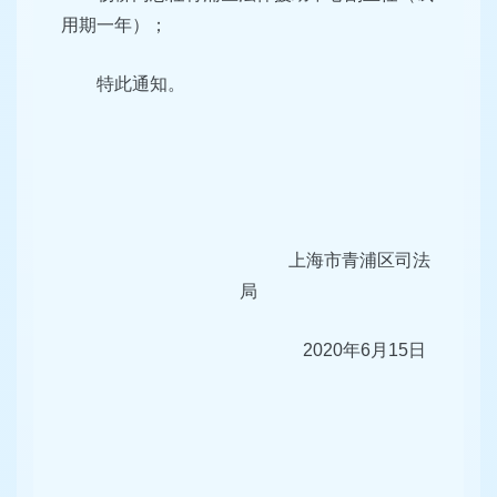
用期一年）；
特此通知。
上海市青浦区司法
局
2020年6月15日