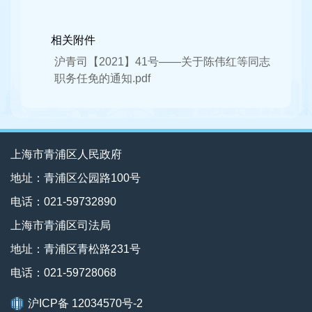
相关附件
沪青司【2021】41号——关于陈伟红等同志
职务任免的通知.pdf
上海市青浦区人民政府
地址：青浦区公园路100号
电话：021-59732890
上海市青浦区司法局
地址：青浦区青松路231号
电话：021-59728068
沪ICP备 12034570号-2