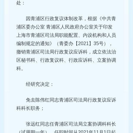
处：
因青浦区行政复议体制改革，根据《中共青
浦区委办公室 青浦区人民政府办公室关于印发
上海市青浦区司法局职能配置、内设机构和人员
编制规定的通知》（青委办【2021】35号），
撤销青浦区司法局行政复议应诉科，成立依法治
区秘书科、行政复议科、行政应诉科、立案协调
科。
经研究决定：
免去陈伟红同志青浦区司法局行政复议应诉
科科长职务；
张远红同志任青浦区司法局立案协调科科长
（试用期一年），任职时间从2021年11月1日起