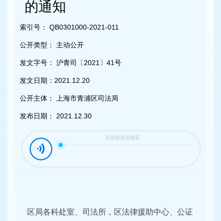
容
的通知
区
域
索引号：
QB0301000-2021-011
公开类型：
主动公开
发文字号：
沪青司〔2021〕41号
发文日期：
2021.12.20
公开主体：
上海市青浦区司法局
发布日期：
2021.12.30
区局各科处室、司法所，区法律援助中心、公证