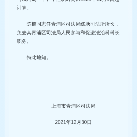
计算。
陈楠同志任青浦区司法局练塘司法所所长，
免去其青浦区司法局人民参与和促进法治科科长
职务。
特此通知。
上海市青浦区司法局
2021年12月30日