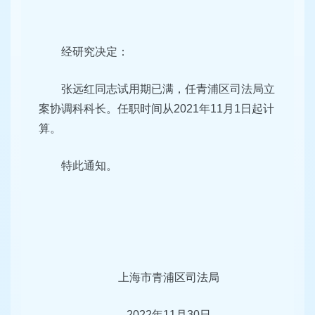
经研究决定：
张远红同志试用期已满，任青浦区司法局立
案协调科科长。任职时间从2021年11月1日起计
算。
特此通知。
上海市青浦区司法局
2022年11月30日