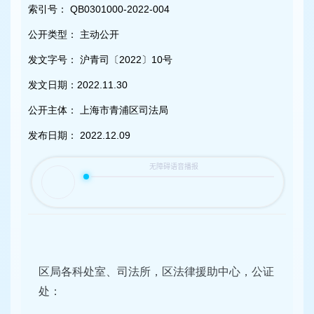
容
索引号：
QB0301000-2022-004
区
域
公开类型：
主动公开
发文字号：
沪青司〔2022〕10号
发文日期：
2022.11.30
公开主体：
上海市青浦区司法局
发布日期：
2022.12.09
区局各科处室、司法所，区法律援助中心，公证
处：