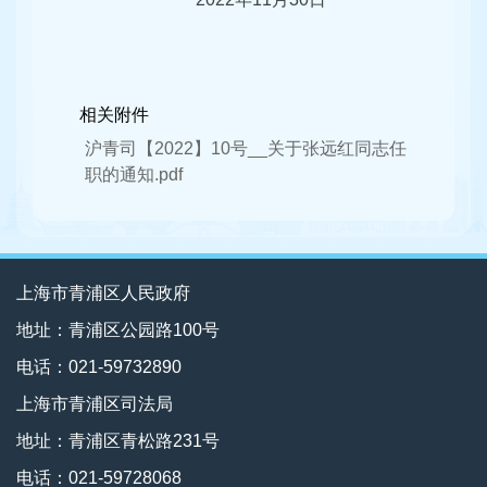
相关附件
沪青司【2022】10号__关于张远红同志任
职的通知.pdf
上海市青浦区人民政府
地址：青浦区公园路100号
电话：021-59732890
上海市青浦区司法局
地址：青浦区青松路231号
电话：021-59728068