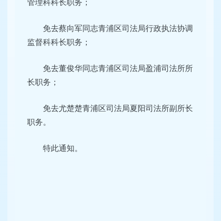
管理科科长职务；
免去蔡向军同志青浦区司法局行政执法协调
监督科科长职务；
免去董俊华同志青浦区司法局盈浦司法所所
长职务；
免去尤楚楚青浦区司法局夏阳司法所副所长
职务。
特此通知。