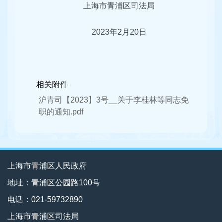
上海市青浦区司法局
2023年2月20日
相关附件
沪青司【2023】3号__关于李桂林等同志免
职的通知.pdf
上海市青浦区人民政府
地址：青浦区公园路100号
电话：021-59732890
上海市青浦区司法局