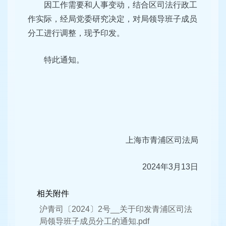
因工作需要和人事变动，结合区司法行政工
作实际，经局党委研究决定，对局领导班子成员
分工进行调整，现予印发。
特此通知。
上海市青浦区司法局
2024年3月13日
相关附件
沪青司〔2024〕2号__关于印发青浦区司法
局领导班子成员分工的通知.pdf